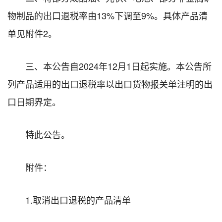
物制品的出口退税率由13%下调至9%。具体产品清
单见附件2。
三、本公告自2024年12月1日起实施。本公告所
列产品适用的出口退税率以出口货物报关单注明的出
口日期界定。
特此公告。
附件：
1.
取消出口退税的产品清单