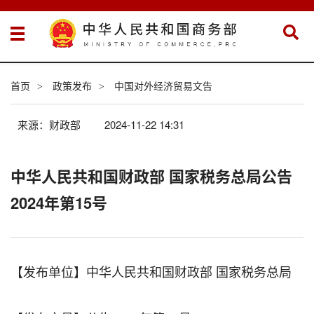
首页
政策发布
中国对外经济贸易文告
>
>
来源：财政部
2024-11-22 14:31
中华人民共和国财政部 国家税务总局公告
2024年第15号
【发布单位】中华人民共和国财政部 国家税务总局