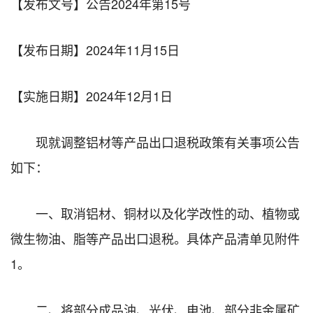
【发布文号】
公告2024年第15号
【发布日期】
2024年11月15日
【实施日期】
2024年12月1日
现就调整铝材等产品出口退税政策有关事项公告
如下：
一、取消铝材、铜材以及化学改性的动、植物或
微生物油、脂等产品出口退税。具体产品清单见附件
1。
二、将部分成品油、光伏、电池、部分非金属矿