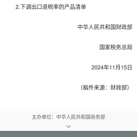
2.
下调出口退税率的产品清单
中华人民共和国财政部
国家税务总局
2024年11月15日
（稿件来源：财政部）
主办单位：中华人民共和国商务部