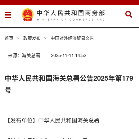
首页
政策发布
中国对外经济贸易文告
>
>
来源：海关总署
2025-11-11 14:52
中华人民共和国海关总署公告2025年第179
号
【发布单位】中华人民共和国海关总署