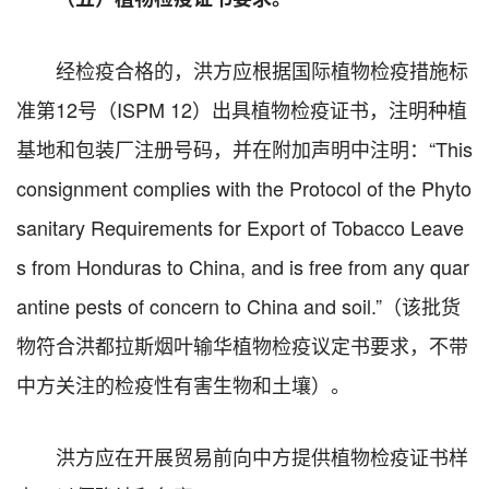
经检疫合格的，洪方应根据国际植物检疫措施标
准第12号（ISPM 12）出具植物检疫证书，注明种植
基地和包装厂注册号码，并在附加声明中注明：“This
consignment complies with the Protocol of the Phyto
sanitary Requirements for Export of Tobacco Leave
s from Honduras to China, and is free from any quar
antine pests of concern to China and soil.”（该批货
物符合洪都拉斯烟叶输华植物检疫议定书要求，不带
中方关注的检疫性有害生物和土壤）。
洪方应在开展贸易前向中方提供植物检疫证书样