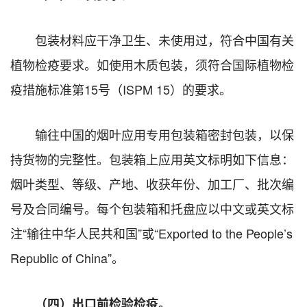
包装材料应干净卫生、未使用过，符合中国有关
植物检疫要求。如使用木质包装，须符合国际植物检
疫措施标准第15号（ISPM 15）的要求。
输往中国的烟叶应用专用包装箱密封包装，以保
持货物的完整性。包装箱上应用英文标明如下信息：
烟叶类型、等级、产地、收获年份、加工厂、批次编
号及合同编号。每个包装箱和托盘应以中文或英文标
注“输往中华人民共和国”或“Exported to the People’s
Republic of China”。
（四）出口前检验检疫。