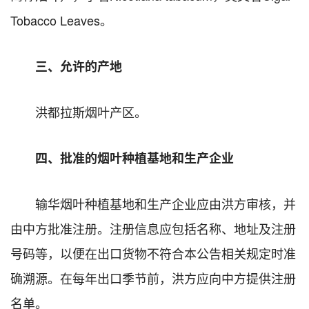
Tobacco Leaves。
三、允许的产地
洪都拉斯烟叶产区。
四、批准的烟叶种植基地和生产企业
输华烟叶种植基地和生产企业应由洪方审核，并
由中方批准注册。注册信息应包括名称、地址及注册
号码等，以便在出口货物不符合本公告相关规定时准
确溯源。在每年出口季节前，洪方应向中方提供注册
名单。