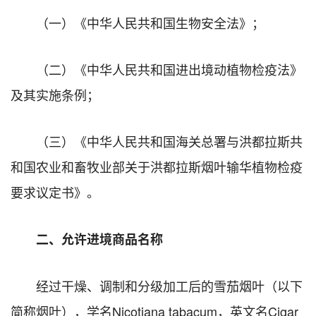
（一）《中华人民共和国生物安全法》；
（二）《中华人民共和国进出境动植物检疫法》
及其实施条例；
（三）《中华人民共和国海关总署与洪都拉斯共
和国农业和畜牧业部关于洪都拉斯烟叶输华植物检疫
要求议定书》。
二、允许进境商品名称
经过干燥、调制和分级加工后的雪茄烟叶（以下
简称烟叶），学名Nicotiana tabacum，英文名Cigar