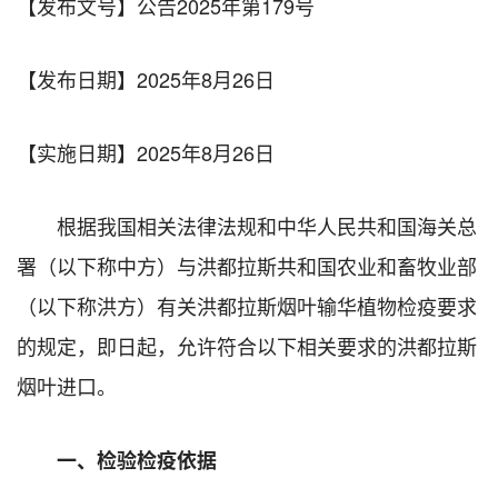
【发布文号】公告2025年第179号
【发布日期】
2025年8月26日
【实施日期】
2025年8月26日
根据我国相关法律法规和中华人民共和国海关总
署（以下称中方）与洪都拉斯共和国农业和畜牧业部
（以下称洪方）有关洪都拉斯烟叶输华植物检疫要求
的规定，即日起，允许符合以下相关要求的洪都拉斯
烟叶进口。
一、检验检疫依据