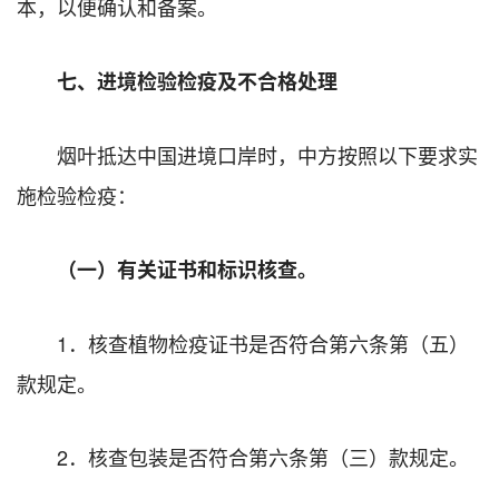
本，以便确认和备案。
七、进境检验检疫及不合格处理
烟叶抵达中国进境口岸时，中方按照以下要求实
施检验检疫：
（一）有关证书和标识核查。
1．核查植物检疫证书是否符合第六条第（五）
款规定。
2．核查包装是否符合第六条第（三）款规定。