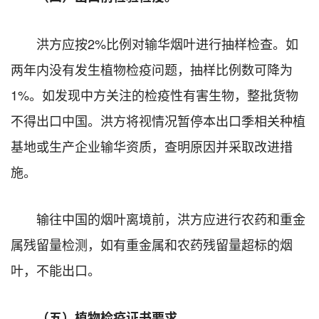
洪方应按2%比例对输华烟叶进行抽样检查。如
两年内没有发生植物检疫问题，抽样比例数可降为
1%。如发现中方关注的检疫性有害生物，整批货物
不得出口中国。洪方将视情况暂停本出口季相关种植
基地或生产企业输华资质，查明原因并采取改进措
施。
输往中国的烟叶离境前，洪方应进行农药和重金
属残留量检测，如有重金属和农药残留量超标的烟
叶，不能出口。
（五）植物检疫证书要求。