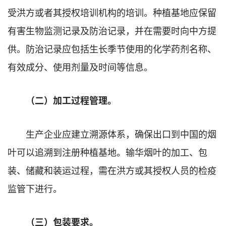
受洪方或者其授权培训机构的培训。种植基地应保留
有害生物监测记录及防治记录，并在需要时向中方提
供。防治记录应包括生长季节使用的化学药剂名称、
有效成分、使用剂量及时间等信息。
（二）加工过程管理。
生产企业应建立溯源体系，确保出口到中国的烟
叶可以追溯到注册种植基地。输华烟叶的加工、包
装、储藏和装运过程，需在洪方或其授权人员的检疫
监管下进行。
（三）包装要求。