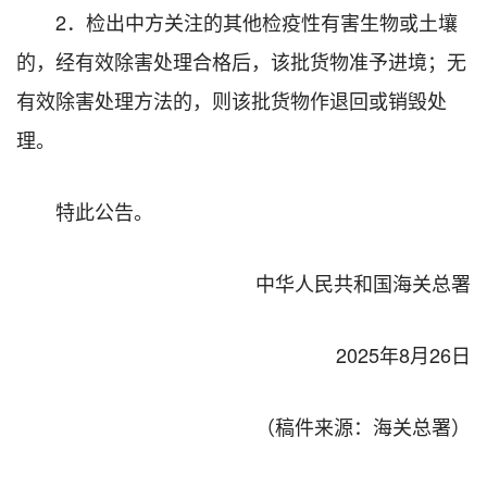
2．检出中方关注的其他检疫性有害生物或土壤
的，经有效除害处理合格后，该批货物准予进境；无
有效除害处理方法的，则该批货物作退回或销毁处
理。
特此公告。
中华人民共和国海关总署
2025年8月26日
（稿件来源：海关总署）