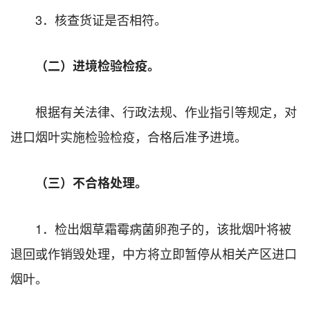
3．核查货证是否相符。
（二）进境检验检疫。
根据有关法律、行政法规、作业指引等规定，对
进口烟叶实施检验检疫，合格后准予进境。
（三）不合格处理。
1．检出烟草霜霉病菌卵孢子的，该批烟叶将被
退回或作销毁处理，中方将立即暂停从相关产区进口
烟叶。