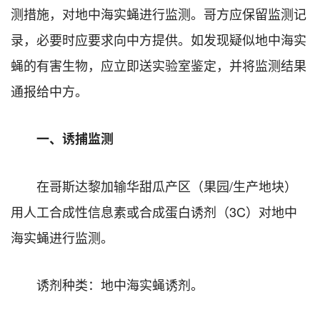
测措施，对地中海实蝇进行监测。哥方应保留监测记
录，必要时应要求向中方提供。如发现疑似地中海实
蝇的有害生物，应立即送实验室鉴定，并将监测结果
通报给中方。
一、诱捕监测
在哥斯达黎加输华甜瓜产区（果园/生产地块）
用人工合成性信息素或合成蛋白诱剂（3C）对地中
海实蝇进行监测。
诱剂种类：地中海实蝇诱剂。