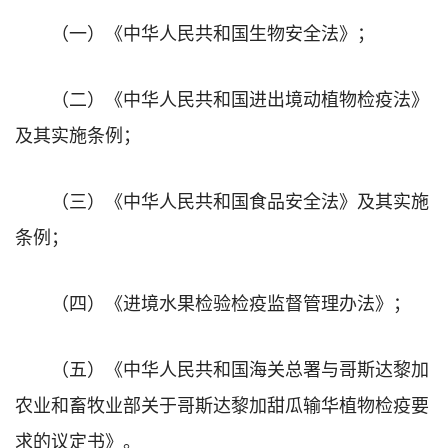
（一）《中华人民共和国生物安全法》；
（二）《中华人民共和国进出境动植物检疫法》
及其实施条例；
（三）《中华人民共和国食品安全法》及其实施
条例；
（四）《进境水果检验检疫监督管理办法》；
（五）《中华人民共和国海关总署与哥斯达黎加
农业和畜牧业部关于哥斯达黎加甜瓜输华植物检疫要
求的议定书》。