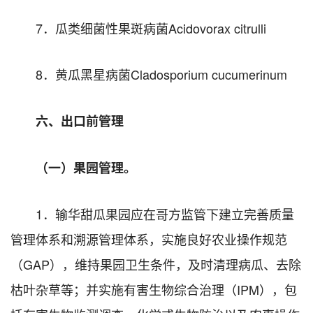
7．瓜类细菌性果斑病菌Acidovorax citrulli
8．黄瓜黑星病菌Cladosporium cucumerinum
六、出口前管理
（一）果园管理。
1．输华甜瓜果园应在哥方监管下建立完善质量
管理体系和溯源管理体系，实施良好农业操作规范
（GAP），维持果园卫生条件，及时清理病瓜、去除
枯叶杂草等；并实施有害生物综合治理（IPM），包