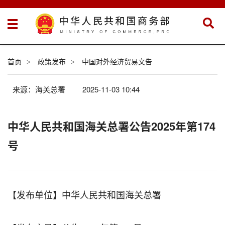
首页
政策发布
中国对外经济贸易文告
>
>
来源：海关总署
2025-11-03 10:44
中华人民共和国海关总署公告2025年第174
号
【发布单位】中华人民共和国海关总署