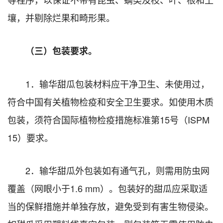
壤，并剔除烂果和畸形果。
（三）包装要求。
1．输华甜瓜包装材料应干净卫生、未使用过，
符合中国有关植物检疫和安全卫生要求。如使用木质
包装，须符合国际植物检疫措施标准第15号（ISPM
15）要求。
2．输华甜瓜外包装如有通气孔，则需用防虫网
覆盖（网眼小于1.6 mm）。包装好的甜瓜应采取适
当的保鲜措施并单独存放，避免受到有害生物侵染。