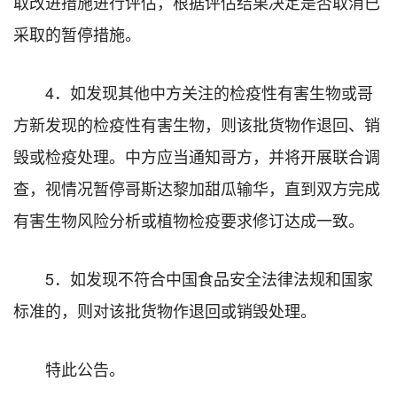
取改进措施进行评估，根据评估结果决定是否取消已
采取的暂停措施。
4．如发现其他中方关注的检疫性有害生物或哥
方新发现的检疫性有害生物，则该批货物作退回、销
毁或检疫处理。中方应当通知哥方，并将开展联合调
查，视情况暂停哥斯达黎加甜瓜输华，直到双方完成
有害生物风险分析或植物检疫要求修订达成一致。
5．如发现不符合中国食品安全法律法规和国家
标准的，则对该批货物作退回或销毁处理。
特此公告。