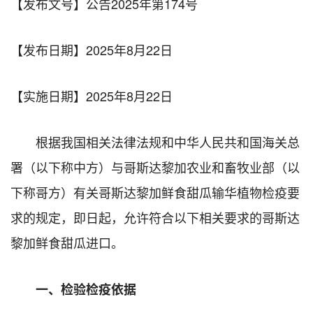
【发布文号】公告2025年第174号
【发布日期】2025年8月22日
【实施日期】2025年8月22日
根据我国相关法律法规和中华人民共和国海关总
署（以下称中方）与哥斯达黎加农业和畜牧业部（以
下称哥方）有关哥斯达黎加鲜食甜瓜输华植物检疫要
求的规定，即日起，允许符合以下相关要求的哥斯达
黎加鲜食甜瓜进口。
一、检验检疫依据