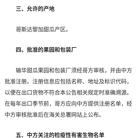
三、允许的产地
哥斯达黎加甜瓜产区。
四、批准的果园和包装厂
输华甜瓜果园和包装厂须经哥方审核，并由中方
批准注册。注册信息应包括名称、地址及标识代码，
以便在出口货物不符合本公告相关规定时准确溯源。
在每年出口季节前，哥方应向中方提供注册名单，经
中方审核批准后在海关总署网站上公布。
五、中方关注的检疫性有害生物名单