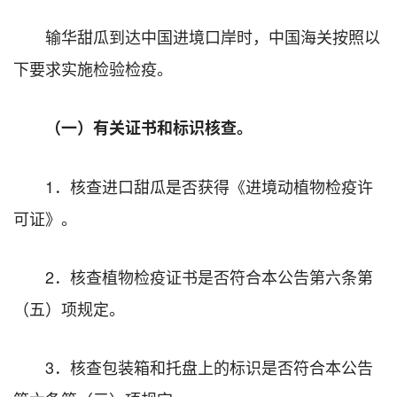
输华甜瓜到达中国进境口岸时，中国海关按照以
下要求实施检验检疫。
（一）有关证书和标识核查。
1．核查进口甜瓜是否获得《进境动植物检疫许
可证》。
2．核查植物检疫证书是否符合本公告第六条第
（五）项规定。
3．核查包装箱和托盘上的标识是否符合本公告