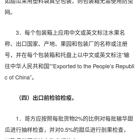
如甜瓜采用塑料袋真空包装，则包装箱无需使用防虫
网。
3．每个包装箱上应用中文或英文标注水果名
称、出口国家、产地、果园和包装厂的名称或注册
号，并在每个包装箱和托盘上以中文或英文标注“输
往中华人民共和国”“Exported to the People’s Republi
c of China”。
（四）出口前检验检疫。
1．哥方应按照每批货物2%的比例对每批输华甜
瓜进行抽样检查，并对0.5%的甜瓜进行剖果检查，