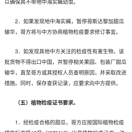
以确保其不带地中海实蝇幼虫。
2．如果发现地中海实蝇，暂停哥斯达黎加甜瓜
输华，哥方将与中方协商植物检疫要求修订事宜。
3．如发现其他中方关注的检疫性有害生物，该
批货物不得出口中国，并暂停相关果园、包装厂甜瓜
输华，直至哥方或其授权人员查明原因，并采取改进
措施。同时，保存查获记录，应要求向中方提供。
（五）植物检疫证书要求。
1．经检疫合格的甜瓜，哥方应按国际植物检疫