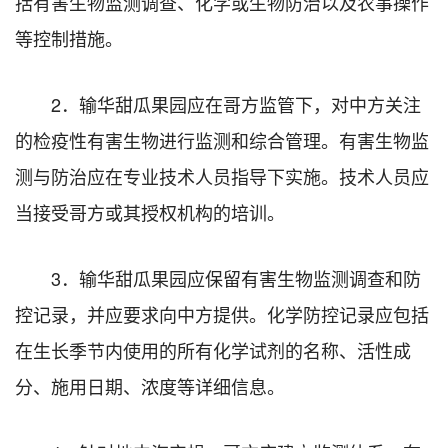
括有害生物监测调查、化学或生物防治以及农事操作
等控制措施。
2．输华甜瓜果园应在哥方监管下，对中方关注
的检疫性有害生物进行监测和综合管理。有害生物监
测与防治应在专业技术人员指导下实施。技术人员应
当接受哥方或其授权机构的培训。
3．输华甜瓜果园应保留有害生物监测调查和防
控记录，并应要求向中方提供。化学防控记录应包括
在生长季节内使用的所有化学试剂的名称、活性成
分、施用日期、浓度等详细信息。