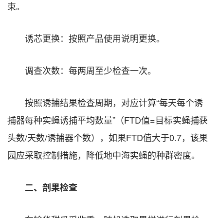
束。
诱芯更换：按照产品使用说明更换。
调查次数：每两周至少检查一次。
按照诱捕结果检查周期，对应计算“每天每个诱
捕器每种实蝇诱捕平均数量”（FTD值=目标实蝇捕获
头数/天数/诱捕器个数），如果FTD值大于0.7，该果
园应采取控制措施，降低地中海实蝇的种群密度。
二、剖果检查