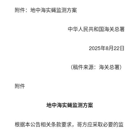
附件：地中海实蝇监测方案
中华人民共和国海关总署
2025年8月22日
（稿件来源：海关总署）
附件
地中海实蝇监测方案
根据本公告相关条款要求，哥方应采取必要的监