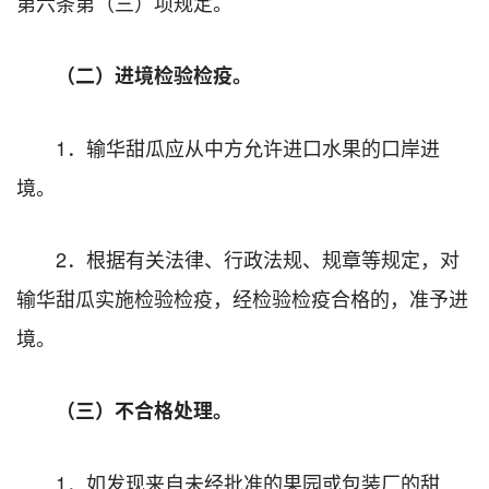
第六条第（三）项规定。
（二）进境检验检疫。
1．输华甜瓜应从中方允许进口水果的口岸进
境。
2．根据有关法律、行政法规、规章等规定，对
输华甜瓜实施检验检疫，经检验检疫合格的，准予进
境。
（三）不合格处理。
1．如发现来自未经批准的果园或包装厂的甜