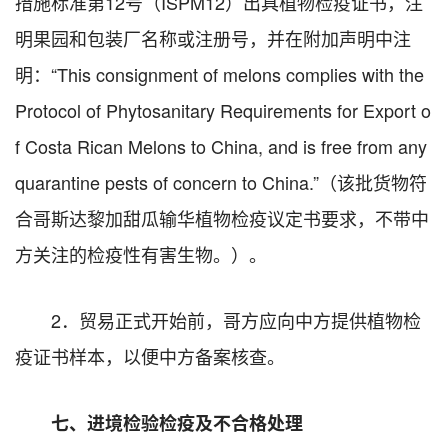
措施标准第12号（ISPM12）出具植物检疫证书，注
明果园和包装厂名称或注册号，并在附加声明中注
明：“This consignment of melons complies with the
Protocol of Phytosanitary Requirements for Export o
f Costa Rican Melons to China, and is free from any
quarantine pests of concern to China.”（该批货物符
合哥斯达黎加甜瓜输华植物检疫议定书要求，不带中
方关注的检疫性有害生物。）。
2．贸易正式开始前，哥方应向中方提供植物检
疫证书样本，以便中方备案核查。
七、进境检验检疫及不合格处理