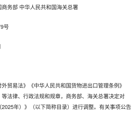
国商务部
中华人民共和国海关总署
9号
日
对外贸易法》《中华人民共和国货物进出口管理条例》
》等法律、行政法规和规章，商务部、海关总署决定对
2025年）》（以下简称目录）进行调整。有关事项公告