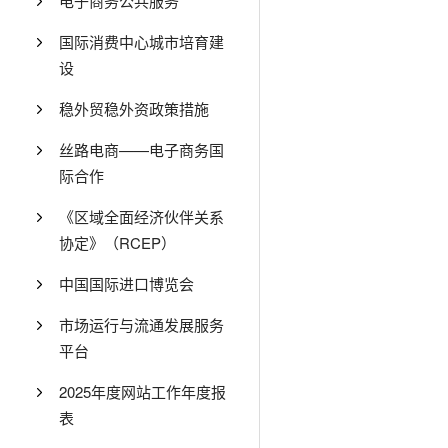
电子商务公共服务
国际消费中心城市培育建
设
稳外贸稳外资政策措施
丝路电商——电子商务国
际合作
《区域全面经济伙伴关系
协定》（RCEP）
中国国际进口博览会
市场运行与流通发展服务
平台
2025年度网站工作年度报
表