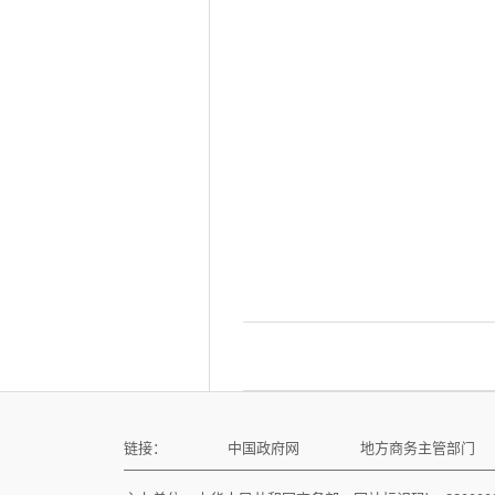
链接：
中国政府网
地方商务主管部门