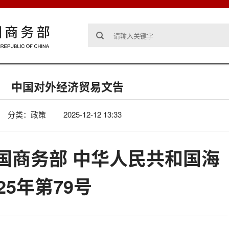
中国对外经济贸易文告
分类：政策
2025-12-12 13:33
国商务部 中华人民共和国海
25年第79号