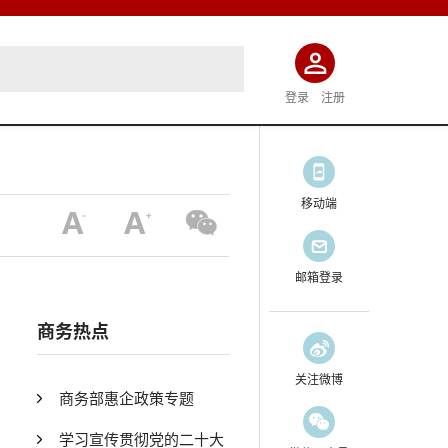
登录
注册
移动端
邮箱登录
商务热点
关注微博
商务部惠企政策专题
学习宣传贯彻党的二十大