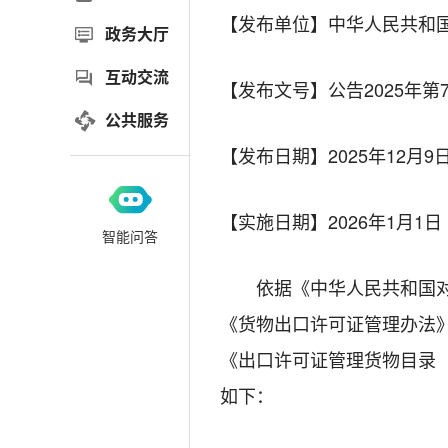
【发布单位】
中华人民共和
政务大厅
互动交流
【发布文号】公告2025年第7
公共服务
【发布日期】
2025年12月9
【实施日期】
2026年1月1日
智能问答
依据《中华人民共和国
《货物出口许可证管理办法
《出口许可证管理货物目录（
如下：