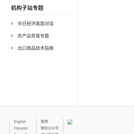
机构子站专题
中日经济高层对话
农产品贸易专题
出口商品技术指南
English
微博
Français
微信公众号