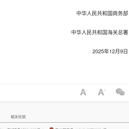
中华人民共和国商务部
中华人民共和国海关总署
2025年12月9日
相关社团