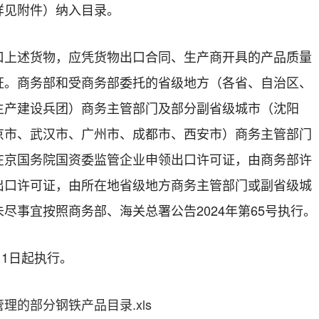
详见附件）纳入目录。
口上述货物，应凭货物出口合同、生产商开具的产品质量
证。商务部和受商务部委托的省级地方（各省、自治区、
生产建设兵团）商务主管部门及部分副省级城市（沈阳
京市、武汉市、广州市、成都市、西安市）商务主管部门
在京国务院国资委监管企业申领出口许可证，由商务部许
出口许可证，由所在地省级地方商务主管部门或副省级城
尽事宜按照商务部、海关总署公告2024年第65号执行。
月1日起执行。
理的部分钢铁产品目录.xls