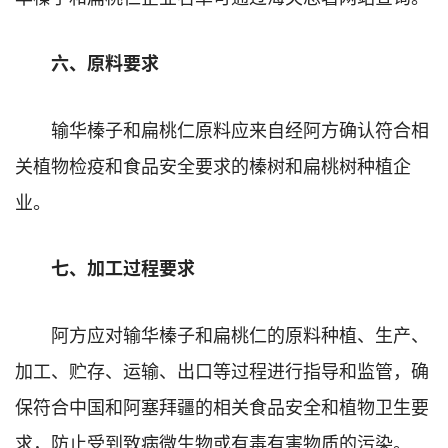
六、原料要求
输华榛子和扁桃仁原料应来自经阿方确认符合相
关植物检疫和食品安全要求的榛树和扁桃树种植企
业。
七、加工过程要求
阿方应对输华榛子和扁桃仁的原料种植、生产、
加工、贮存、运输、出口等过程进行指导和监管，确
保符合中国和阿塞拜疆的相关食品安全和植物卫生要
求，防止受到致病微生物或有毒有害物质的污染。