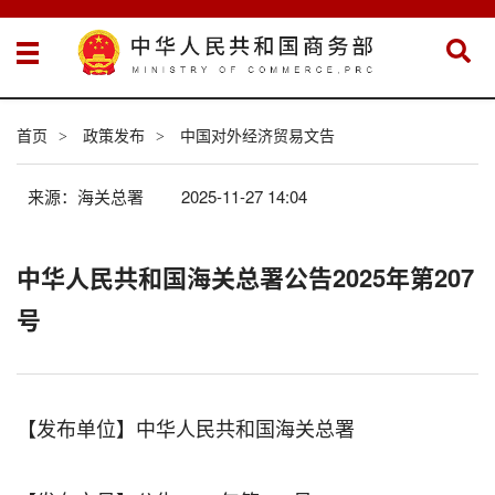
首页
政策发布
中国对外经济贸易文告
>
>
来源：海关总署
2025-11-27 14:04
中华人民共和国海关总署公告2025年第207
号
【发布单位】中华人民共和国海关总署