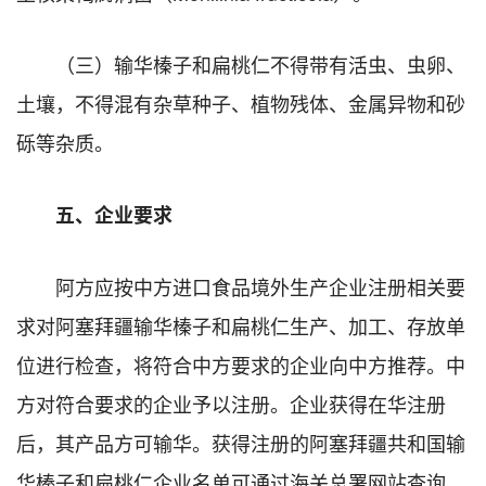
（三）输华榛子和扁桃仁不得带有活虫、虫卵、
土壤，不得混有杂草种子、植物残体、金属异物和砂
砾等杂质。
五、企业要求
阿方应按中方进口食品境外生产企业注册相关要
求对阿塞拜疆输华榛子和扁桃仁生产、加工、存放单
位进行检查，将符合中方要求的企业向中方推荐。中
方对符合要求的企业予以注册。企业获得在华注册
后，其产品方可输华。获得注册的阿塞拜疆共和国输
华榛子和扁桃仁企业名单可通过海关总署网站查询。