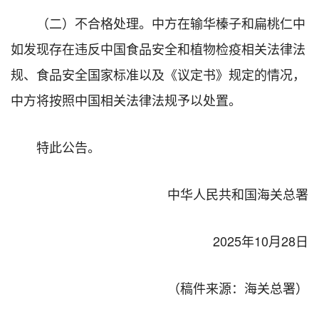
（二）不合格处理。中方在输华榛子和扁桃仁中
如发现存在违反中国食品安全和植物检疫相关法律法
规、食品安全国家标准以及《议定书》规定的情况，
中方将按照中国相关法律法规予以处置。
特此公告。
中华人民共和国海关总署
2025年10月28日
（稿件来源：海关总署）