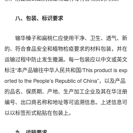
八、包装、标识要求
输华榛子和扁桃仁应使用干净、卫生、透气、新
的、符合食品安全和植物检疫要求的材料包装，并在
运输过程中防止发生撒漏。每一包装应以中文或英文
标注“本产品输往中华人民共和国/This product is exp
orted to the People’s Republic of China”，以及产品
的品名、保质期、产地、生产加工企业及其在华注册
编号、出口商名称和地址等可追溯信息。上述信息可
以以标签形式粘贴在包装上。
九、运输要求