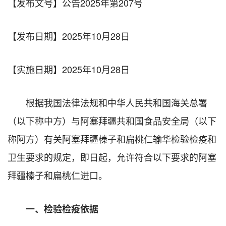
【发布文号】公告2025年第207号
【发布日期】
2025年10月28日
【实施日期】
2025年10月28日
根据我国法律法规和中华人民共和国海关总署
（以下称中方）与阿塞拜疆共和国食品安全局（以下
称阿方）有关阿塞拜疆榛子和扁桃仁输华检验检疫和
卫生要求的规定，即日起，允许符合以下要求的阿塞
拜疆榛子和扁桃仁进口。
一、检验检疫依据