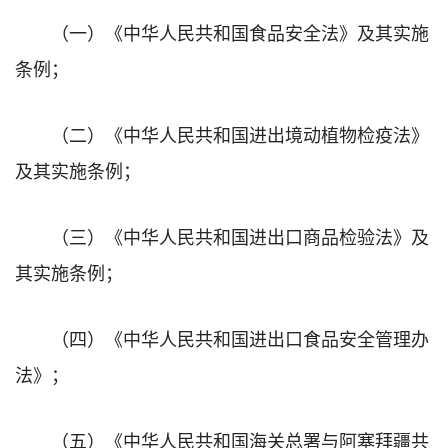
（一）《中华人民共和国食品安全法》及其实施
条例；
（二）《中华人民共和国进出境动植物检疫法》
及其实施条例；
（三）《中华人民共和国进出口商品检验法》及
其实施条例；
（四）《中华人民共和国进出口食品安全管理办
法》；
（五）《中华人民共和国海关总署与阿塞拜疆共