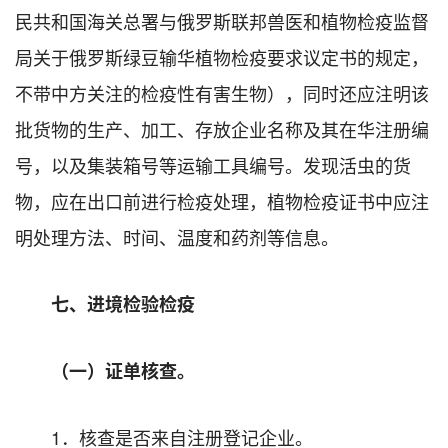
民共和国海关总署与俄罗斯联邦兽医和植物检疫监督
局关于俄罗斯绿豆输华植物检疫要求议定书的规定，
不带中方关注的检疫性有害生物），同时还应注明该
批货物的生产、加工、存放企业名称及其在华注册编
号，以及集装箱号等运输工具编号。发现活虫的货
物，应在出口前进行检疫处理，植物检疫证书中应注
明处理方法、时间、温度和药剂等信息。
七、进境检验检疫
（一）证单核查。
1．核查是否来自注册登记企业。