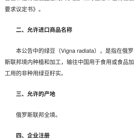
要求议定书》。
二、允许进口商品名称
本公告中的绿豆（Vigna radiata），是指在俄罗
斯联邦境内种植和加工，输往中国用于食用或食品加
工用的非种用绿豆籽实。
三、允许的产地
俄罗斯联邦全境。
四、企业注册