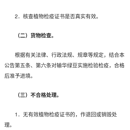
2．核查植物检疫证书是否真实有效。
（二）货物检查。
根据有关法律、行政法规、规章等规定，结合本
公告第五条、第六条对输华绿豆实施检验检疫，合格
后准予进境。
（三）不合格处理。
1．无有效植物检疫证书的，作退回或销毁处
理。