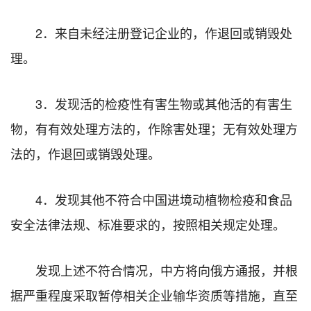
2．来自未经注册登记企业的，作退回或销毁处
理。
3．发现活的检疫性有害生物或其他活的有害生
物，有有效处理方法的，作除害处理；无有效处理方
法的，作退回或销毁处理。
4．发现其他不符合中国进境动植物检疫和食品
安全法律法规、标准要求的，按照相关规定处理。
发现上述不符合情况，中方将向俄方通报，并根
据严重程度采取暂停相关企业输华资质等措施，直至