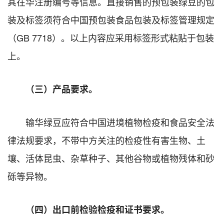
其在华注册编号等信息。直接销售的预包装绿豆的包
装及标签须符合中国预包装食品包装及标签管理规定
（GB 7718）。以上内容应采用标签形式粘贴于包装
上。
（三）产品要求。
输华绿豆应符合中国进境植物检疫和食品安全法
律法规要求，不带中方关注的检疫性有害生物、土
壤、活体昆虫、杂草种子、其他谷物或植物残体和砂
砾等异物。
（四）出口前检验检疫和证书要求。