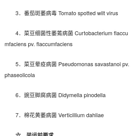
3．番茄斑萎病毒 Tomato spotted wilt virus
4．菜豆细菌性萎蔫病菌 Curtobacterium flaccu
mfaciens pv. flaccumfaciens
5．菜豆晕疫病菌 Pseudomonas savastanoi pv.
phaseolicola
6．豌豆脚腐病菌 Didymella pinodella
7．棉花黄萎病菌 Verticillium dahliae
六、装运前要求