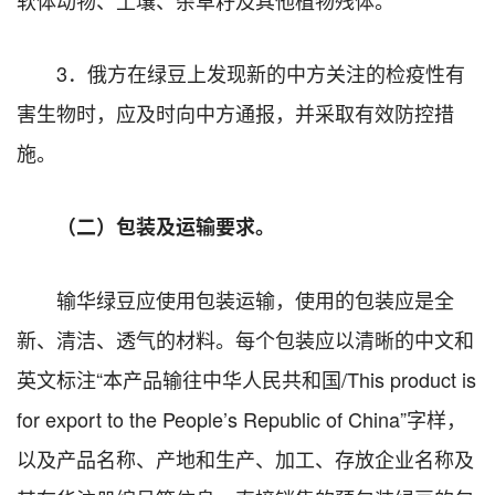
3．俄方在绿豆上发现新的中方关注的检疫性有
害生物时，应及时向中方通报，并采取有效防控措
施。
（二）包装及运输要求。
输华绿豆应使用包装运输，使用的包装应是全
新、清洁、透气的材料。每个包装应以清晰的中文和
英文标注“本产品输往中华人民共和国/This product is
for export to the People’s Republic of China”字样，
以及产品名称、产地和生产、加工、存放企业名称及