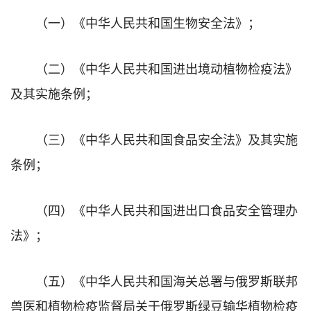
（一）《中华人民共和国生物安全法》；
（二）《中华人民共和国进出境动植物检疫法》
及其实施条例；
（三）《中华人民共和国食品安全法》及其实施
条例；
（四）《中华人民共和国进出口食品安全管理办
法》；
（五）《中华人民共和国海关总署与俄罗斯联邦
兽医和植物检疫监督局关于俄罗斯绿豆输华植物检疫