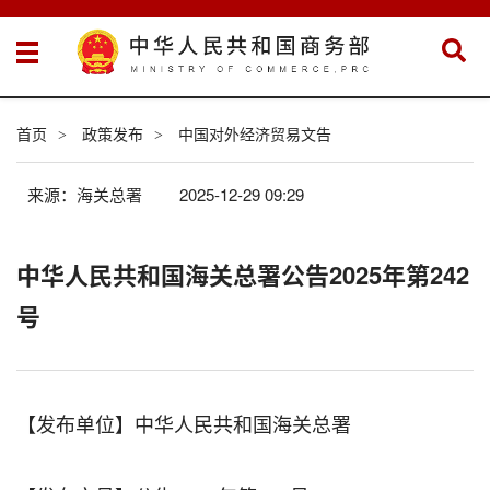
首页
政策发布
中国对外经济贸易文告
>
>
来源：海关总署
2025-12-29 09:29
中华人民共和国海关总署公告2025年第242
号
【发布单位】中华人民共和国海关总署