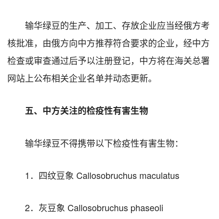
输华绿豆的生产、加工、存放企业应当经俄方考
核批准，由俄方向中方推荐符合要求的企业，经中方
检查或审查通过后予以注册登记，中方将在海关总署
网站上公布相关企业名单并动态更新。
五、中方关注的检疫性有害生物
输华绿豆不得携带以下检疫性有害生物：
1．四纹豆象 Callosobruchus maculatus
2．灰豆象 Callosobruchus phaseoli