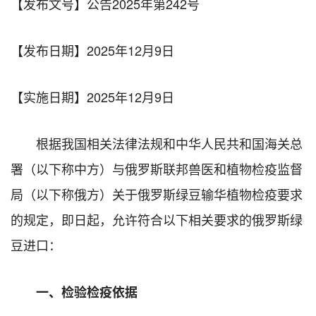
【发布文号】公告2025年第242号
【发布日期】
2025年12月9日
【实施日期】
2025年12月9日
根据我国相关法律法规和中华人民共和国海关总
署（以下称中方）与俄罗斯联邦兽医和植物检疫监督
局（以下称俄方）关于俄罗斯绿豆输华植物检疫要求
的规定，即日起，允许符合以下相关要求的俄罗斯绿
豆进口：
一、检验检疫依据