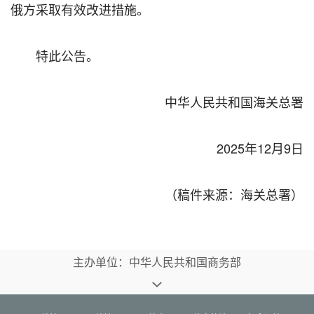
俄方采取有效改进措施。
特此公告。
中华人民共和国海关总署
2025年12月9日
（稿件来源：海关总署）
主办单位：中华人民共和国商务部