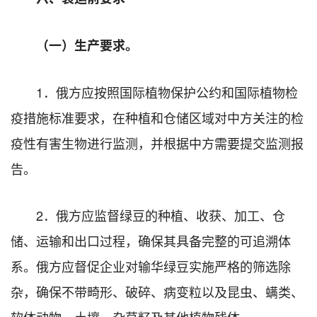
（一）生产要求。
1．俄方应按照国际植物保护公约和国际植物检
疫措施标准要求，在种植和仓储区域对中方关注的检
疫性有害生物进行监测，并根据中方需要提交监测报
告。
2．俄方应监督绿豆的种植、收获、加工、仓
储、运输和出口过程，确保其具备完整的可追溯体
系。俄方应督促企业对输华绿豆实施严格的筛选除
杂，确保不带畸形、破碎、病变粒以及昆虫、螨类、
软体动物、土壤、杂草籽及其他植物残体。