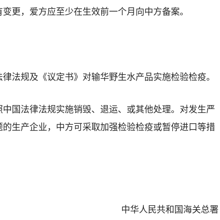
有变更，爱方应至少在生效前一个月向中方备案。
法律法规及《议定书》对输华野生水产品实施检验检疫。
照中国法律法规实施销毁、退运、或其他处理。对发生严
题的生产企业，中方可采取加强检验检疫或暂停进口等措
中华人民共和国海关总署