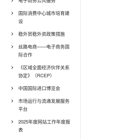
电子商务公共服务
国际消费中心城市培育建
设
稳外贸稳外资政策措施
丝路电商——电子商务国
际合作
《区域全面经济伙伴关系
协定》（RCEP）
中国国际进口博览会
市场运行与流通发展服务
平台
2025年度网站工作年度报
表