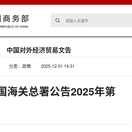
中国对外经济贸易文告
分类：政策
2025-12-01 14:31
海关总署公告2025年第