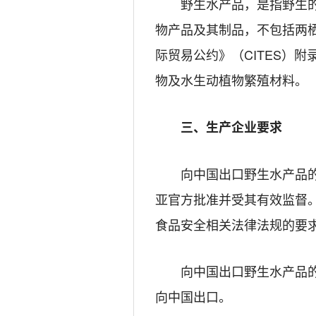
野生水产品，是指野生
物产品及其制品，不包括两
际贸易公约》（CITES）
物及水生动植物繁殖材料。
三、生产企业要求
向中国出口野生水产品
亚官方批准并受其有效监督
食品安全相关法律法规的要
向中国出口野生水产品
向中国出口。