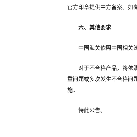
官方印章提供中方备案。如
六、其他要求
中国海关依照中国相关
对于不合格产品，将依
重问题或多次发生不合格问
施。
特此公告。