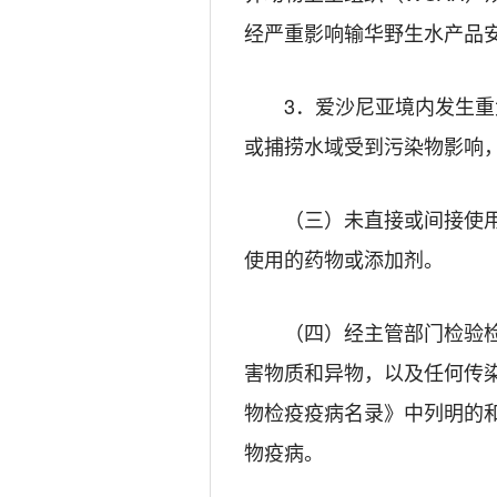
经严重影响输华野生水产品
3．爱沙尼亚境内发生
或捕捞水域受到污染物影响
（三）未直接或间接使
使用的药物或添加剂。
（四）经主管部门检验
害物质和异物，以及任何传
物检疫疫病名录》中列明的和
物疫病。