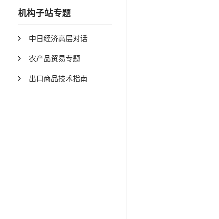
机构子站专题
中日经济高层对话
农产品贸易专题
出口商品技术指南