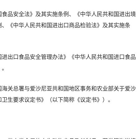
国食品安全法》及其实施条例、《中华人民共和国进出境
例、《中华人民共和国进出口商品检验法》及其实施条
国进出口食品安全管理办法》《中华人民共和国进口食品
》。
国海关总署与爱沙尼亚共和国地区事务和农业部关于爱沙
和卫生要求议定书》（以下简称《议定书》）。