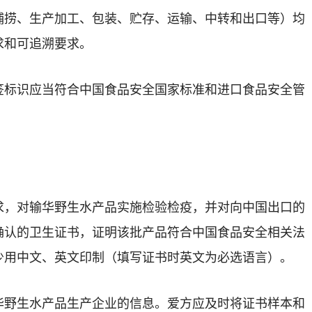
捕捞、生产加工、包装、贮存、运输、中转和出口等）均
求和可追溯要求。
签标识应当符合中国食品安全国家标准和进口食品安全管
求，对输华野生水产品实施检验检疫，并对向中国出口的
确认的卫生证书，证明该批产品符合中国食品安全相关法
少用中文、英文印制（填写证书时英文为必选语言）。
华野生水产品生产企业的信息。爱方应及时将证书样本和