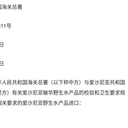
国海关总署
11号
7日
7日
华人民共和国海关总署（以下称中方）与爱沙尼亚共和国
爱方）有关爱沙尼亚输华野生水产品的检验和卫生要求规
相关要求的爱沙尼亚野生水产品进口：