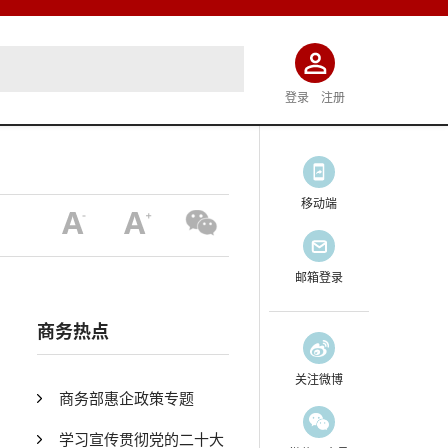
登录
注册
移动端
邮箱登录
商务热点
关注微博
商务部惠企政策专题
学习宣传贯彻党的二十大