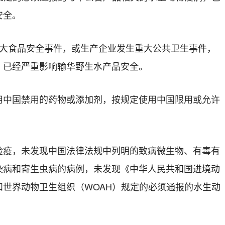
安全。
重大食品安全事件，或生产企业发生重大公共卫生事件，
，已经严重影响输华野生水产品安全。
用中国禁用的药物或添加剂，按规定使用中国限用或允许
检疫，未发现中国法律法规中列明的致病微生物、有毒有
染病和寄生虫病的病例，未发现《中华人民共和国进境动
世界动物卫生组织（WOAH）规定的必须通报的水生动