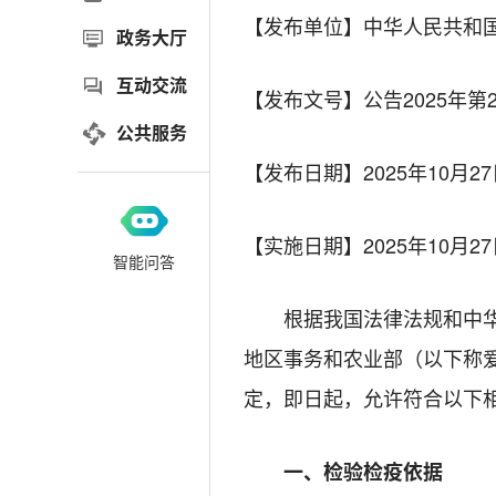
【发布单位】中华人民共和
政务大厅
互动交流
【发布文号】公告2025年第2
公共服务
【发布日期】
2025年10月2
【实施日期】
2025年10月2
智能问答
根据我国法律法规和中
地区事务和农业部（以下称
定，即日起，允许符合以下
一、检验检疫依据