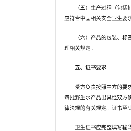
（五）生产过程（包括
应符合中国相关安全卫生要
（六）产品的包装、标
理相关规定。
五、证书要求
爱方负责按照中方的要
每批野生水产品出具经双方
律法规的有关规定。证书至
卫生证书应完整填写输