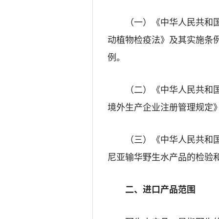
（一）《中华人民共和
动植物检疫法》及其实施条
例。
（二）《中华人民共和
境外生产企业注册管理规定
（三）《中华人民共和
尼亚输华野生水产品的检验
二、进口产品范围