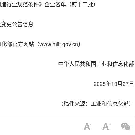
制造行业规范条件》企业名单（前十二批）
业变更公告信息
网站（www.miit.gov.cn）
中华人民共和国工业和信息化部
2025年10月27日
（稿件来源：工业和信息化部）