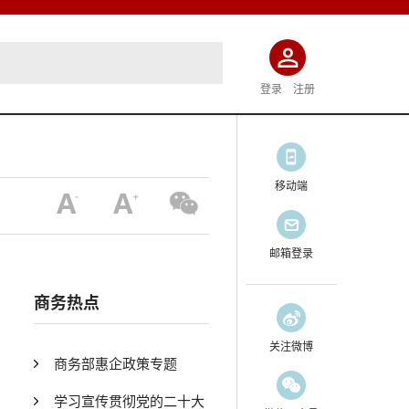
登录
注册
移动端
邮箱登录
商务热点
关注微博
商务部惠企政策专题
学习宣传贯彻党的二十大