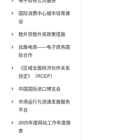
电子商务公共服务
国际消费中心城市培育建
设
稳外贸稳外资政策措施
丝路电商——电子商务国
际合作
《区域全面经济伙伴关系
协定》（RCEP）
中国国际进口博览会
市场运行与流通发展服务
平台
2025年度网站工作年度报
表