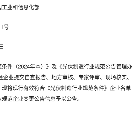
国工业和信息化部
1号
7日
条件（2024年本）》及《光伏制造行业规范公告管理办
，经企业提交自查报告、地方审核、专家评审、现场核实、
，现将现行有效符合《光伏制造行业规范条件》企业名单
业规范企业变更公告信息予以公告。