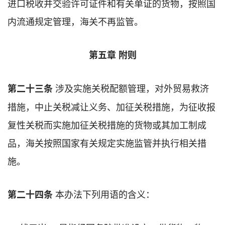
进口税收并交验许可证件和有关单证的货物，按照国
内流通规定管理，海关不再监管。
第五章 附则
涉及实施关税配额管理，对外贸易救济
第二十三条
措施，中止关税减让义务、加征关税措施，为征收报
复性关税而实施加征关税措施的货物或其加工制成
品，海关按照国家有关规定实施监管并执行相关措
施。
本办法下列用语的含义：
第二十四条