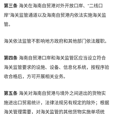
海关在海南自贸港对外开放口岸、“二线口
第三条
岸”海关监管通道以及海南自贸港内依法实施海关监
管。
海关依法监管不影响地方政府和其他部门依法履职。
海南自贸港口岸和海关监管区应当设立符合
第四条
海关监管要求的设施、设备、信息化系统，按程序验
收合格后，方可开展相关业务。
海关对海南自贸港与境外之间进出的货物实
第五条
施进出口贸易统计，法律法规另有规定的除外；根据
海关管理需要，对海关监管的其他货物实施单项统