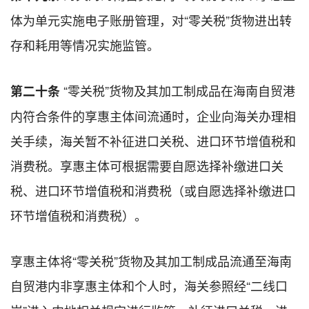
体为单元实施电子账册管理，对“零关税”货物进出转
存和耗用等情况实施监管。
“零关税”货物及其加工制成品在海南自贸港
第二十条
内符合条件的享惠主体间流通时，企业向海关办理相
关手续，海关暂不补征进口关税、进口环节增值税和
消费税。享惠主体可根据需要自愿选择补缴进口关
税、进口环节增值税和消费税（或自愿选择补缴进口
环节增值税和消费税）。
享惠主体将“零关税”货物及其加工制成品流通至海南
自贸港内非享惠主体和个人时，海关参照经“二线口