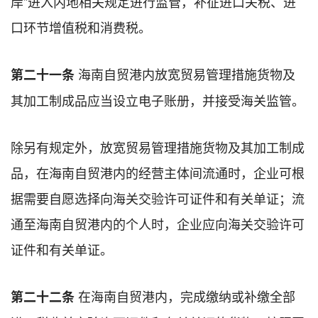
岸”进入内地相关规定进行监管，补征进口关税、进
口环节增值税和消费税。
海南自贸港内放宽贸易管理措施货物及
第二十一条
其加工制成品应当设立电子账册，并接受海关监管。
除另有规定外，放宽贸易管理措施货物及其加工制成
品，在海南自贸港内的经营主体间流通时，企业可根
据需要自愿选择向海关交验许可证件和有关单证；流
通至海南自贸港内的个人时，企业应向海关交验许可
证件和有关单证。
在海南自贸港内，完成缴纳或补缴全部
第二十二条