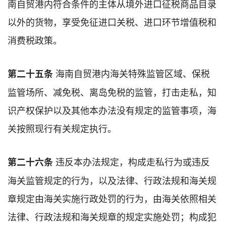
南自贸港内符合条件的主体从境外进口征税商品目录
以外的货物，享受免征进口关税、进口环节增值税和
消费税政策。
海南自贸港内海关特殊监管区域、保税
第二十五条
监管场所、减免税、离岛免税的监管，打击走私，知
识产权保护以及其他本办法没有规定的监管事项，海
关按照现行有关规定执行。
违反本办法规定，构成走私行为或违反
第二十六条
海关监管规定的行为，以及法律、行政法规和海关规
章规定由海关实施行政处罚的行为，由海关依照相关
法律、行政法规和海关规章的规定实施处罚；构成犯