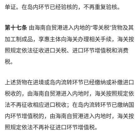
单证。在岛内环节已经验核的，不再重复验核。
由海南自贸港进入内地的“零关税”货物及其
第十七条
加工制成品，享惠主体向海关办理相关手续，海关按
照规定依法征收进口关税、进口环节增值税和消费
税。
上述货物在进境或岛内流转环节已经缴纳或补缴进口
税收的，由海南自贸港进入内地时，海关按照规定依
法不再征收相应进口税收；在岛内流转环节已缴纳国
内环节增值税的，由海南自贸港进入内地时，海关按
照规定依法不再补征进口环节增值税。