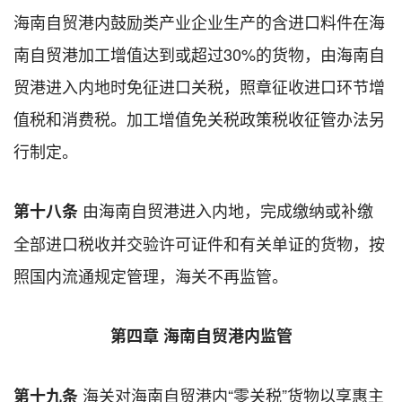
海南自贸港内鼓励类产业企业生产的含进口料件在海
南自贸港加工增值达到或超过30%的货物，由海南自
贸港进入内地时免征进口关税，照章征收进口环节增
值税和消费税。加工增值免关税政策税收征管办法另
行制定。
由海南自贸港进入内地，完成缴纳或补缴
第十八条
全部进口税收并交验许可证件和有关单证的货物，按
照国内流通规定管理，海关不再监管。
第四章
海南自贸港内监管
海关对海南自贸港内“零关税”货物以享惠主
第十九条