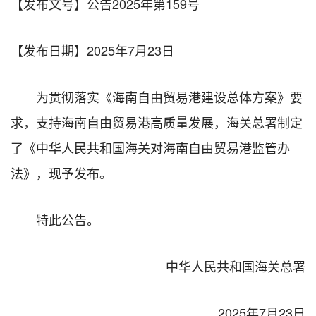
【发布文号】公告2025年第159号
【发布日期】
2025年7月23日
为贯彻落实《海南自由贸易港建设总体方案》要
求，支持海南自由贸易港高质量发展，海关总署制定
了《中华人民共和国海关对海南自由贸易港监管办
法》，现予发布。
特此公告。
中华人民共和国海关总署
2025年7月23日