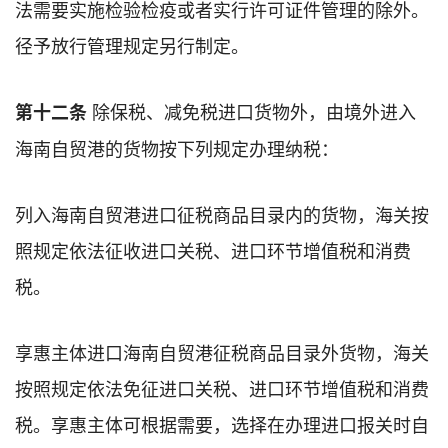
法需要实施检验检疫或者实行许可证件管理的除外。
径予放行管理规定另行制定。
除保税、减免税进口货物外，由境外进入
第十二条
海南自贸港的货物按下列规定办理纳税：
列入海南自贸港进口征税商品目录内的货物，海关按
照规定依法征收进口关税、进口环节增值税和消费
税。
享惠主体进口海南自贸港征税商品目录外货物，海关
按照规定依法免征进口关税、进口环节增值税和消费
税。享惠主体可根据需要，选择在办理进口报关时自