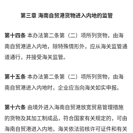
第三章 海南自贸港货物进入内地的监管
本办法第二条第（二）项所列货物，由海
第十四条
南自贸港进入内地，除特殊情形外，应从海关监管通
道通行，并接受海关监管。
本办法第二条第（二）项所列货物，由海
第十五条
南自贸港进入内地时，企业应当向海关如实申报。
由境外进入海南自贸港放宽贸易管理措施
第十六条
的货物及其加工制成品，符合国家有关规定的，可由
海南自贸港进入内地，海关依法验核许可证件和有关