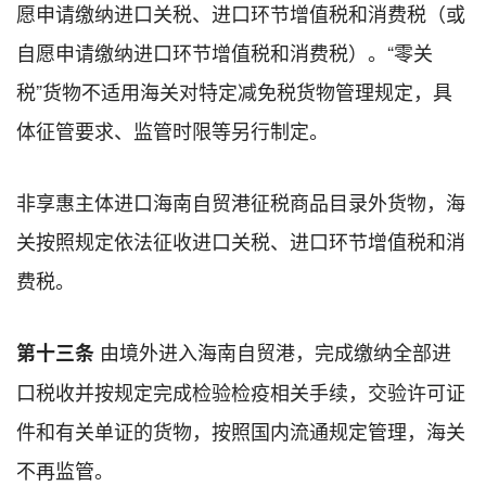
愿申请缴纳进口关税、进口环节增值税和消费税（或
自愿申请缴纳进口环节增值税和消费税）。“零关
税”货物不适用海关对特定减免税货物管理规定，具
体征管要求、监管时限等另行制定。
非享惠主体进口海南自贸港征税商品目录外货物，海
关按照规定依法征收进口关税、进口环节增值税和消
费税。
由境外进入海南自贸港，完成缴纳全部进
第十三条
口税收并按规定完成检验检疫相关手续，交验许可证
件和有关单证的货物，按照国内流通规定管理，海关
不再监管。