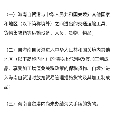
（一）海南自贸港与中华人民共和国关境外其他国家
和地区（以下简称境外）之间进出的交通运输工具、
货物集装箱等运输设备、人员、货物、物品；
（二）自海南自贸港进入中华人民共和国关境内其他
地区（以下简称内地）的“零关税”货物及其加工制成
品、享受加工增值免关税政策的保税货物、自境外进
入海南自贸港时放宽贸易管理措施货物及其加工制成
品；
（三）海南自贸港内尚未办结海关手续的货物。