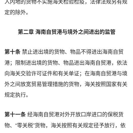
入内地的货物不实施海关检验检疫，法律法规另有规
定的除外。
第二章 海南自贸港与境外之间进出的监管
禁止进出境的货物、物品不得进出海南自贸
第十条
港；限制进出境的货物、物品进出海南自贸港，依法
向海关交验许可证件和有关单证；在海南自贸港与境
外之间放宽贸易管理措施的货物，海关按照国家有关
规定执行。
经海南自贸港对外开放口岸进口的保税货
第十一条
物、“零关税”货物，海关按照有关规定径予放行，依