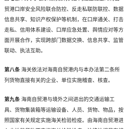
贸港口岸安全风险联合防控、反走私联防联控、数据
信息共享、知识产权保护等机制，在口岸通关、打击
走私、信用体系建设、口岸应急处置、舆情应对等方
面开展合作，实现跨部门数据交换、信息共享、监管
联动、执法互助。
海关依法对海南自贸港内与本办法第二条所
第八条
列货物直接有关的企业、单位实施稽查、核查。
海南自贸港与境外之间进出的交通运输工
第九条
具、货物集装箱等运输设备、人员、货物、物品，按
照国家有关规定实施海关检验检疫。由海南自贸港进