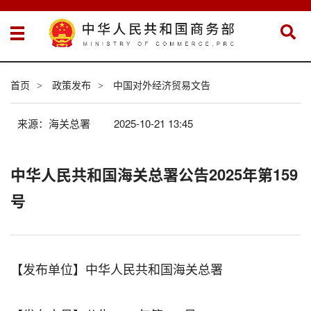
首页
政策发布
中国对外经济贸易文告
>
>
来源：海关总署
2025-10-21 13:45
中华人民共和国海关总署公告2025年第159
号
【发布单位】中华人民共和国海关总署