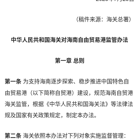
（稿件来源：海关总署）
中华人民共和国海关对海南自由贸易港监管办法
第一章 总则
为支持海南逐步探索、稳步推进中国特色自
第一条
由贸易港（以下简称自贸港）建设，规范海南自贸港
海关监管，根据《中华人民共和国海关法》等法律法
规及国家有关政策规定，制定本办法。
海关依照本办法对下列对象实施监督管理：
第二条