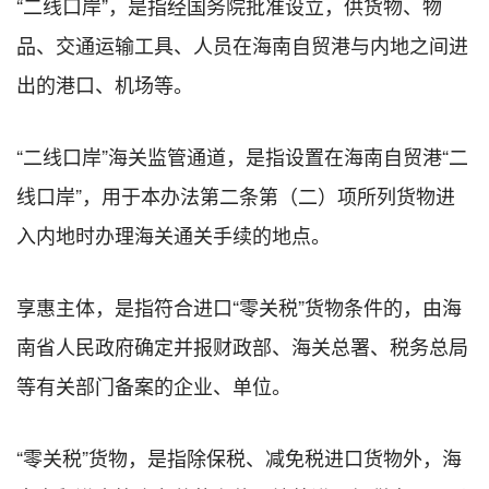
“二线口岸”，是指经国务院批准设立，供货物、物
品、交通运输工具、人员在海南自贸港与内地之间进
出的港口、机场等。
“二线口岸”海关监管通道，是指设置在海南自贸港“二
线口岸”，用于本办法第二条第（二）项所列货物进
入内地时办理海关通关手续的地点。
享惠主体，是指符合进口“零关税”货物条件的，由海
南省人民政府确定并报财政部、海关总署、税务总局
等有关部门备案的企业、单位。
“零关税”货物，是指除保税、减免税进口货物外，海