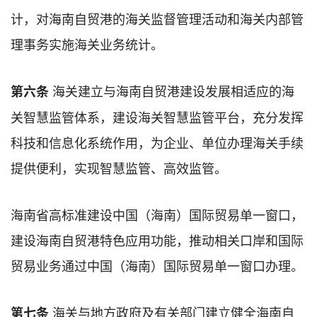
计，对海南自贸港的海关监督管理活动和海关内部管
理事务实施海关业务统计。
海关建立与海南自贸港建设发展相适应的海
第六条
关智慧监管体系，建设海关智慧监管平台，充分发挥
科技和信息化系统作用，为企业、单位办理海关手续
提供便利，实现智慧监管、高效监管。
海南省高标准建设中国（海南）国际贸易单一窗口，
建设海南自贸港特色应用功能，推动相关口岸和国际
贸易业务通过中国（海南）国际贸易单一窗口办理。
海关与地方政府及有关部门建立健全海南自
第七条