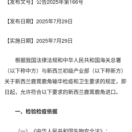
【发布文号】公告2025年第166号
【发布日期】
2025年7月29日
【实施日期】
2025年7月29日
根据我国法律法规和中华人民共和国海关总署
（以下称中方）与新西兰初级产业部（以下称新方）
关于新西兰鹿茸鹿角输华检疫和卫生要求的规定，即
日起，允许符合以下要求的新西兰鹿茸鹿角进口。
一、检验检疫依据
（一）《中华人民共和国生物安全法》；