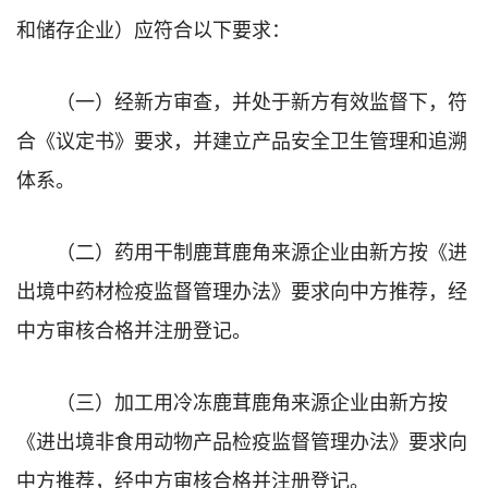
和储存企业）应符合以下要求：
（一）经新方审查，并处于新方有效监督下，符
合《议定书》要求，并建立产品安全卫生管理和追溯
体系。
（二）药用干制鹿茸鹿角来源企业由新方按《进
出境中药材检疫监督管理办法》要求向中方推荐，经
中方审核合格并注册登记。
（三）加工用冷冻鹿茸鹿角来源企业由新方按
《进出境非食用动物产品检疫监督管理办法》要求向
中方推荐，经中方审核合格并注册登记。