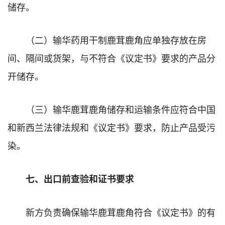
储存。
（二）输华药用干制鹿茸鹿角应单独存放在房
间、隔间或货架，与不符合《议定书》要求的产品分
开储存。
（三）输华鹿茸鹿角储存和运输条件应符合中国
和新西兰法律法规和《议定书》要求，防止产品受污
染。
七、出口前查验和证书要求
新方负责确保输华鹿茸鹿角符合《议定书》的有