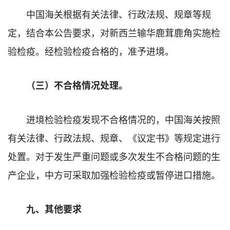
中国海关根据有关法律、行政法规、规章等规
定，结合本公告要求，对新西兰输华鹿茸鹿角实施检
验检疫。经检验检疫合格的，准予进境。
（三）不合格情况处理。
进境检验检疫发现不合格情况的，中国海关按照
有关法律、行政法规、规章、《议定书》等规定进行
处置。对于发生严重问题或多次发生不合格问题的生
产企业，中方可采取加强检验检疫或暂停进口措施。
九、其他要求