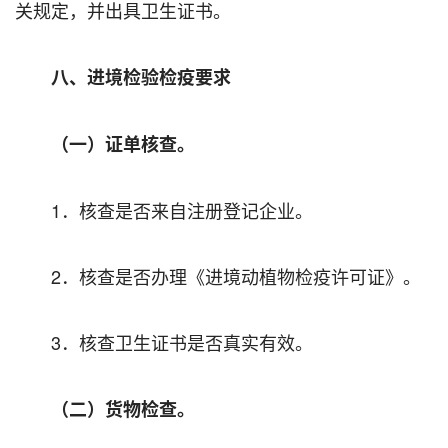
关规定，并出具卫生证书。
八、进境检验检疫要求
（一）证单核查。
1．核查是否来自注册登记企业。
2．核查是否办理《进境动植物检疫许可证》。
3．核查卫生证书是否真实有效。
（二）货物检查。