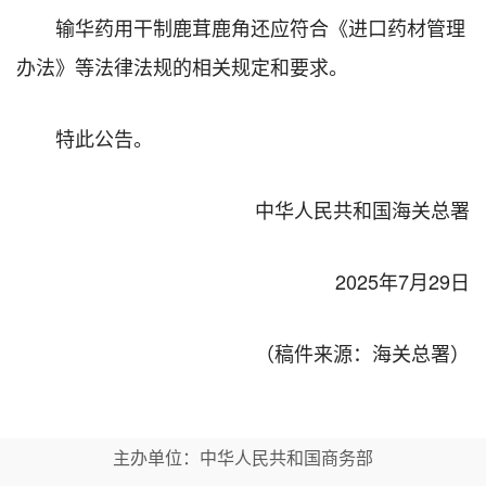
输华药用干制鹿茸鹿角还应符合《进口药材管理
办法》等法律法规的相关规定和要求。
特此公告。
中华人民共和国海关总署
2025年7月29日
（稿件来源：海关总署）
主办单位：中华人民共和国商务部