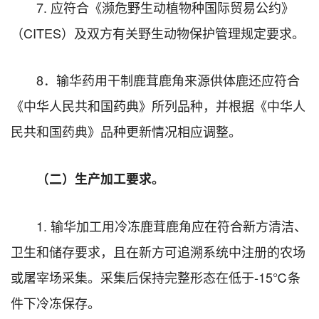
7. 应符合《濒危野生动植物种国际贸易公约》
（CITES）及双方有关野生动物保护管理规定要求。
8．输华药用干制鹿茸鹿角来源供体鹿还应符合
《中华人民共和国药典》所列品种，并根据《中华人
民共和国药典》品种更新情况相应调整。
（二）生产加工要求。
1. 输华加工用冷冻鹿茸鹿角应在符合新方清洁、
卫生和储存要求，且在新方可追溯系统中注册的农场
或屠宰场采集。采集后保持完整形态在低于-15℃条
件下冷冻保存。