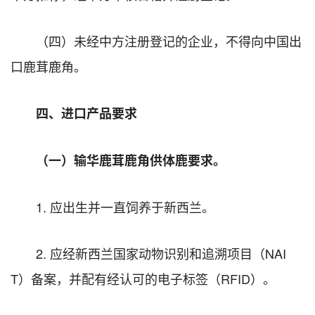
（四）未经中方注册登记的企业，不得向中国出
口鹿茸鹿角。
四、进口产品要求
（一）输华鹿茸鹿角供体鹿要求。
1. 应出生并一直饲养于新西兰。
2. 应经新西兰国家动物识别和追溯项目（NAI
T）备案，并配有经认可的电子标签（RFID）。