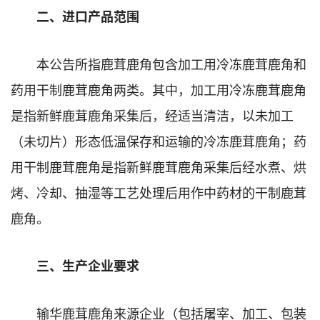
二、进口产品范围
本公告所指鹿茸鹿角包含加工用冷冻鹿茸鹿角和
药用干制鹿茸鹿角两类。其中，加工用冷冻鹿茸鹿角
是指新鲜鹿茸鹿角采集后，经适当清洁，以未加工
（未切片）形态低温保存和运输的冷冻鹿茸鹿角；药
用干制鹿茸鹿角是指新鲜鹿茸鹿角采集后经水煮、烘
烤、冷却、抽湿等工艺处理后用作中药材的干制鹿茸
鹿角。
三、生产企业要求
输华鹿茸鹿角来源企业（包括屠宰、加工、包装