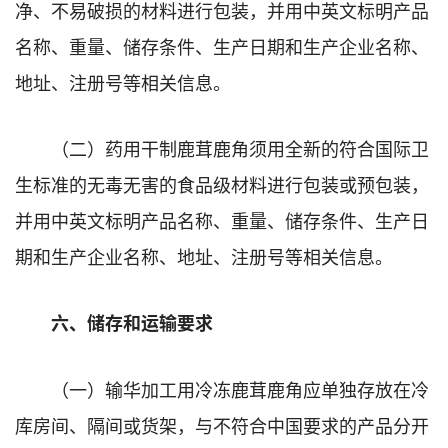
净、不易破损的材料进行包装，并用中英文标明产品
名称、重量、储存条件、生产日期和生产企业名称、
地址、注册号等相关信息。
（二）药用干制鹿茸鹿角须用全新的符合国际卫
生标准的无毒无害的食品级材料进行包装或预包装，
并用中英文标明产品名称、重量、储存条件、生产日
期和生产企业名称、地址、注册号等相关信息。
六、储存和运输要求
（一）输华加工用冷冻鹿茸鹿角应单独存放在冷
库房间、隔间或货架，与不符合中国要求的产品分开