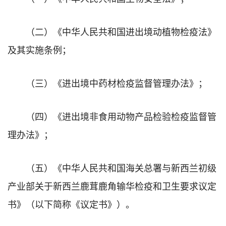
（二）《中华人民共和国进出境动植物检疫法》
及其实施条例；
（三）《进出境中药材检疫监督管理办法》；
（四）《进出境非食用动物产品检验检疫监督管
理办法》；
（五）《中华人民共和国海关总署与新西兰初级
产业部关于新西兰鹿茸鹿角输华检疫和卫生要求议定
书》（以下简称《议定书》）。