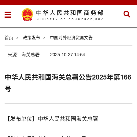
首页
政策发布
中国对外经济贸易文告
>
>
来源：海关总署
2025-10-27 14:54
中华人民共和国海关总署公告2025年第166
号
【发布单位】中华人民共和国海关总署