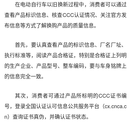
在电动自行车以旧换新过程中，消费者可以通过
查看产品标识信息、核查CCC认证情况、关注官方发
布信息等方式了解换购产品的质量信息。
首先，要认真查看产品的标识信息、厂名厂址、
执行标准等，阅读产品合格证，特别是合格证上列明
的生产企业、产品型号、整车编码，要与车身铭牌上
的信息完全一致。
其次，消费者可通过产品所标明的CCC证书编
号，登录全国认证认可信息公共服务平台（cx.cnca.c
n）查询证书真伪，并确认证书状态。