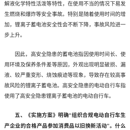
解液化学特性活泼等特性，在使用不当的情况下易发
生燃烧和爆炸等安全事故。特别是随着使用时间的增
加，锂离子蓄电池安全性会不断下降，事故风险进一
步上升。
因此，高安全隐患的蓄电池指因使用时间长、使
用环境及保养条件差等原因，外观出现明显破损、漏
液、较严重变形、烧蚀痕迹等现象，导致存在较高事
故风险的锂离子蓄电池。高安全隐患的电动自行车指
使用了高安全隐患锂离子蓄电池的电动自行车。
五、《实施方案》明确“组织合规电动自行车生
产企业的合格产品参加消费品以旧换新活动”。什么