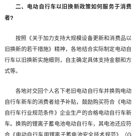
二、电动自行车以旧换新政策如何服务于消费
者?
按照《关于加力支持大规模设备更新和消费品以
旧换新的若干措施》精神，各地结合实际制定电动自
行车以旧换新实施细则，自主确定具体支持金额和方
式等。
各地对交回个人名下老旧电动自行车并换购电动
自行车新车的消费者给予补贴，鼓励购买符合《电动
自行车行业规范条件》企业生产的合格电动自行车新
车。换购的锂离子蓄电池电动自行车，其电池还应符
合《电动自行车用锂离子蓄电池安全技术规范》（G