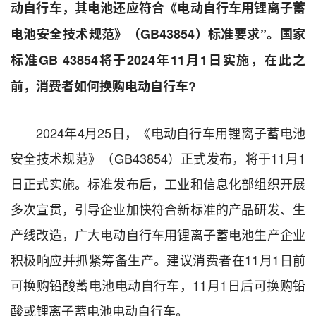
动自行车，其电池还应符合《电动自行车用锂离子蓄
电池安全技术规范》（GB43854）标准要求”。国家
标准GB 43854将于2024年11月1日实施，在此之
前，消费者如何换购电动自行车?
2024年4月25日，《电动自行车用锂离子蓄电池
安全技术规范》（GB43854）正式发布，将于11月1
日正式实施。标准发布后，工业和信息化部组织开展
多次宣贯，引导企业加快符合新标准的产品研发、生
产线改造，广大电动自行车用锂离子蓄电池生产企业
积极响应并抓紧筹备生产。建议消费者在11月1日前
可换购铅酸蓄电池电动自行车，11月1日后可换购铅
酸或锂离子蓄电池电动自行车。