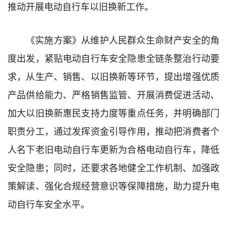
推动开展电动自行车以旧换新工作。
《实施方案》从维护人民群众生命财产安全的角
度出发，紧贴电动自行车安全隐患全链条整治行动要
求，从生产、销售、以旧换新等环节，提出增强优质
产品供给能力、严格销售监管、开展消费促进活动、
加大以旧换新惠民支持力度等重点任务，并明确部门
职责分工，通过发挥资金引导作用，推动把消费者个
人名下老旧电动自行车更新为合格电动自行车，降低
安全隐患；同时，还要求各地健全工作机制、加强政
策解读、强化合规经营意识等保障措施，助力提升电
动自行车安全水平。