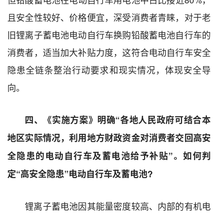
且安全性较好、价格便宜，深受消费者青睐，对于老
旧锂离子蓄电池电动自行车换购铅酸蓄电池自行车的
消费者，适当加大补贴力度，这符合电动自行车安全
隐患全链条整治行动要求和现实情况，体现安全导
向。
四、《实施方案》明确“各地人民政府可结合本
地区实际情况，利用地方财政资金对消费者交回高安
全隐患的电动自行车及蓄电池给予补贴”。如何判
定“高安全隐患”电动自行车及蓄电池?
锂离子蓄电池因其能量密度较高、内部的有机电