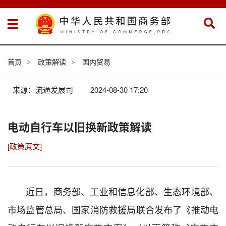
首页
政策解读
国内贸易
>
>
来源：流通发展司
2024-08-30 17:20
电动自行车以旧换新政策解读
[政策原文]
近日，商务部、工业和信息化部、生态环境部、
市场监管总局、国家消防救援局联合发布了《推动电