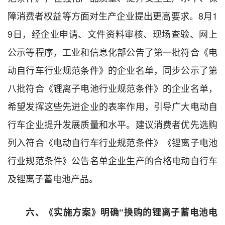
障消费者权益等方面对生产企业提出更高要求。8月1
9日，经企业申请、文件资料审核、现场查验、网上
公示等程序，工业和信息化部公告了第一批符合《电
动自行车行业规范条件》的企业名单，同步公示了第
八批符合《锂离子电池行业规范条件》的企业名单，
希望发挥这些先进企业的表率作用，引导广大电动自
行车企业提升发展质量和水平。建议消费者优先选购
列入符合《电动自行车行业规范条件》《锂离子电池
行业规范条件》公告名单企业生产的合格电动自行车
及锂离子蓄电池产品。
六、《实施方案》明确“换购的锂离子蓄电池电