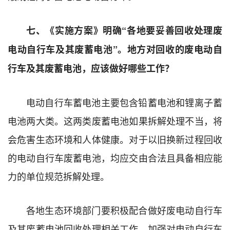
七、《实施方案》明确“各地要妥善回收处理废
电动自行车及其废蓄电池”。地方对回收的废电动自
行车及其废蓄电池，应该做好哪些工作？
电动自行车蓄电池主要包含铅蓄电池和锂离子蓄
电池两大类。这两类废蓄电池如果拆解处理不当，将
会危害生态环境和人体健康。对于以旧换新过程回收
的电动自行车废蓄电池，均应交由合法且具备相应能
力的单位规范拆解处理。
各地生态环境部门要积极配合做好废电动自行车
及其废蓄电池回收处理相关工作，加强对电动自行车