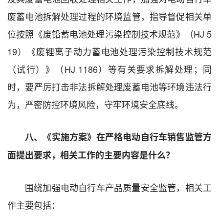
废蓄电池拆解处理过程的环境监管，指导督促相关单
位按照《废铅蓄电池处理污染控制技术规范》（HJ 5
19）《废锂离子动力蓄电池处理污染控制技术规范
（试行）》（HJ 1186）等有关要求拆解处理；同
时，要严厉打击非法拆解处理废蓄电池等环境违法行
为，严密防控环境风险，守牢环境安全底线。
八、《实施方案》在严格电动自行车销售监管方
面提出要求，相关工作的主要内容是什么？
围绕加强电动自行车产品质量安全监管，相关工
作主要包括：