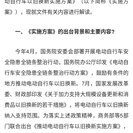
动自行车以旧换新实施方案》（以下简称《实施方
案》），现就文件有关内容进行解读。
一、《实施方案》的出台背景和主要内容?
今年4月，国务院安委会部署开展电动自行车安
全隐患全链条整治行动，国务院办公厅印发《电动自
行车安全隐患全链条整治行动方案》，鼓励有条件的
地方推动电动自行车以旧换新。7月，国家发展改革
委、财政部印发《关于加力支持大规模设备更新和消
费品以旧换新的若干措施》，将电动自行车以旧换新
纳入支持范围。为落实上述政策精神，商务部等5部
门联合出台《推动电动自行车以旧换新实施方案》，