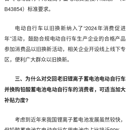
B43854）标准要求。
电动自行车以旧换新纳入了“2024年消费促进
年”活动，鼓励合规电动自行车生产企业的合格产品
参加消费品以旧换新活动，相关企业开设线上线下专
区，便利广大群众以旧换新。
三、为什么对交回老旧锂离子蓄电池电动自行车
并换购铅酸蓄电池电动自行车的消费者，可适当加大
补贴力度?
考虑到近年来我国锂离子蓄电池发展虽然较快，
但铅酸蓄电池在电动自行车用电池中占比接近80%，