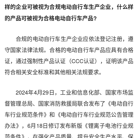
样的企业可被视为合规电动自行车生产企业，什么样
的产品可被视为合格电动自行车产品?
合规的电动自行车生产企业应依法登记注册，遵
守国家法律法规。合格的电动自行车产品应具有合格
证，通过强制性产品认证（CCC认证），证明该产品
符合相关安全标准和其他相关法规要求。
2024年4月29日，工业和信息化部、国家市场监
督管理总局、国家消防救援局联合发布了《电动自行
车行业规范条件》和《电动自行车行业规范公告管理
办法》，6月18日修订发布新版《锂离子电池行业规
范条件》，在强化产品质量、提升安全生产水平、保