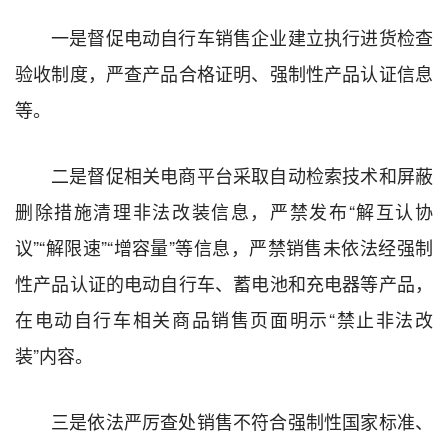
一是督促电动自行车销售企业建立执行进货检查
验收制度，严查产品合格证明、强制性产品认证信息
等。
二是督促相关电商平台采取自动检索技术和屏蔽
删除措施清理非法改装信息，严禁发布“解互认协
议”“解限速”“增容量”等信息，严禁销售未依法经强制
性产品认证的电动自行车、蓄电池和充电器等产品，
在电动自行车相关商品销售页面明示“禁止非法改
装”内容。
三是依法严厉查处销售不符合强制性国家标准、