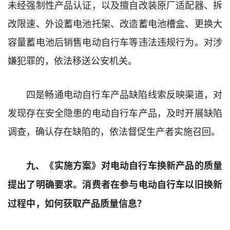
未经强制性产品认证，以及擅自改装原厂适配器、拆
改限速、外设蓄电池托架、改造蓄电池槽盒、更换大
容量蓄电池后销售电动自行车等违法违规行为。对涉
嫌犯罪的，依法移送公安机关。
四是畅通电动自行车产品缺陷线索反映渠道，对
发现存在安全隐患的电动自行车产品，及时开展缺陷
调查，确认存在缺陷的，依法督促生产者实施召回。
九、《实施方案》对电动自行车换新产品的质量
提出了明确要求。消费者在参与电动自行车以旧换新
过程中，如何获取产品质量信息？