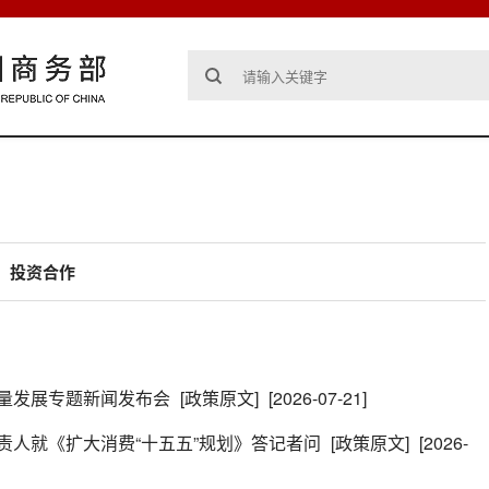
投资合作
量发展专题新闻发布会
[政策原文]
[2026-07-21]
责人就《扩大消费“十五五”规划》答记者问
[政策原文]
[2026-