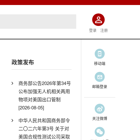
登录
注册
政策发布
移动端
商务部公告2026年第34号
邮箱登录
公布加强无人机相关两用
物项对美国出口管制
[2026-08-05]
关注微博
中华人民共和国商务部令
二〇二六年第3号 关于对
美国合规性测试公司采取