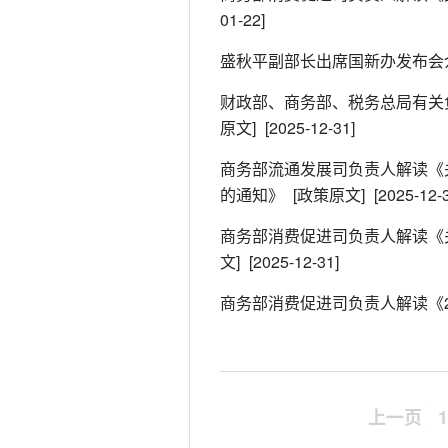
01-22]
盛秋平副部长出席国新办发布会
财政部、商务部、税务总局有关
原文]
[2025-12-31]
商务部流通发展司负责人解读《
的通知》
[政策原文]
[2025-12-
商务部消费促进司负责人解读《
文]
[2025-12-31]
商务部消费促进司负责人解读《2
上一页