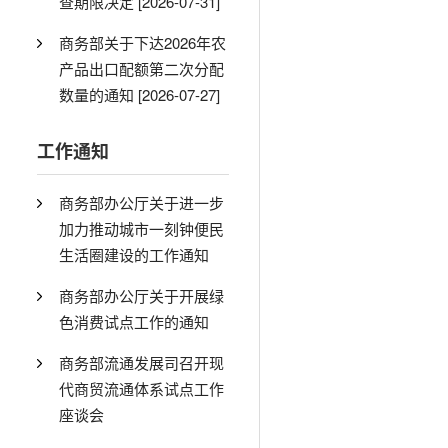
查期限决定
[2026-07-31]
商务部关于下达2026年农
产品出口配额第二次分配
数量的通知
[2026-07-27]
工作通知
商务部办公厅关于进一步
加力推动城市一刻钟便民
生活圈建设的工作通知
商务部办公厅关于开展绿
色消费试点工作的通知
商务部流通发展司召开现
代商贸流通体系试点工作
座谈会