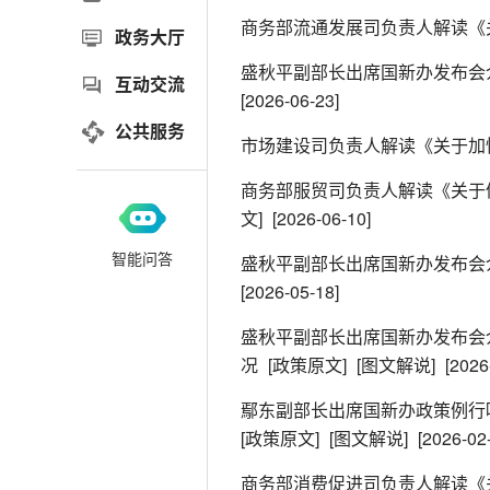
商务部流通发展司负责人解读《
政务大厅
盛秋平副部长出席国新办发布会
互动交流
[2026-06-23]
公共服务
市场建设司负责人解读《关于加快
商务部服贸司负责人解读《关于
文]
[2026-06-10]
智能问答
盛秋平副部长出席国新办发布会
[2026-05-18]
盛秋平副部长出席国新办发布会介
况
[政策原文]
[图文解说]
[2026
鄢东副部长出席国新办政策例行
[政策原文]
[图文解说]
[2026-02
商务部消费促进司负责人解读《