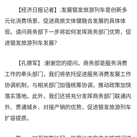
【经济日报记者】:发展银发旅游列车是创新多
元化消费场景、促进商旅文体健融合发展的具体体
现。请问商务部下一步将如何发挥商务部门优势，促
进银发旅游列车发展？
【孔德军】:谢谢您的提问。商务部是服务消费
工作的牵头部门，我们将依托促进服务消费发展工作
协调机制，与相关部门加强统筹协调，推动政策加快
落实落地。此外，我们还将充分发挥商务部门联通内
外、贯通城乡、对接产销的优势，促进银发旅游列车
扩容提质。