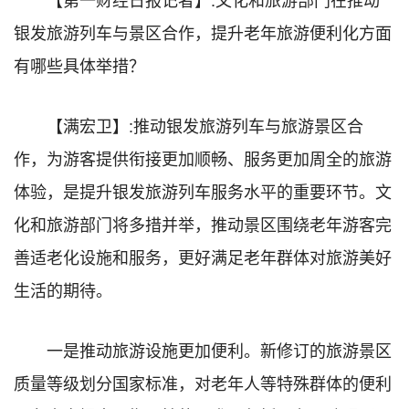
银发旅游列车与景区合作，提升老年旅游便利化方面
有哪些具体举措？
【满宏卫】:推动银发旅游列车与旅游景区合
作，为游客提供衔接更加顺畅、服务更加周全的旅游
体验，是提升银发旅游列车服务水平的重要环节。文
化和旅游部门将多措并举，推动景区围绕老年游客完
善适老化设施和服务，更好满足老年群体对旅游美好
生活的期待。
一是推动旅游设施更加便利。新修订的旅游景区
质量等级划分国家标准，对老年人等特殊群体的便利