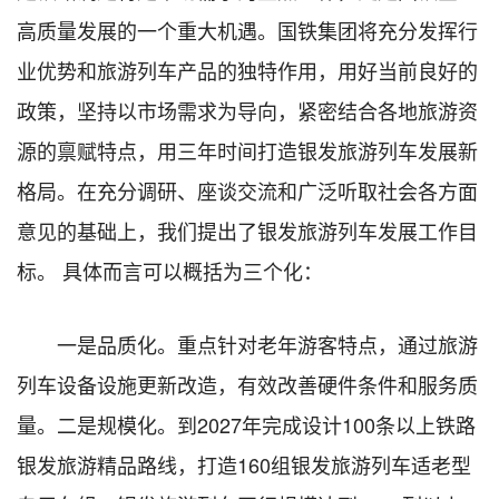
高质量发展的一个重大机遇。国铁集团将充分发挥行
业优势和旅游列车产品的独特作用，用好当前良好的
政策，坚持以市场需求为导向，紧密结合各地旅游资
源的禀赋特点，用三年时间打造银发旅游列车发展新
格局。在充分调研、座谈交流和广泛听取社会各方面
意见的基础上，我们提出了银发旅游列车发展工作目
标。 具体而言可以概括为三个化：
一是品质化。重点针对老年游客特点，通过旅游
列车设备设施更新改造，有效改善硬件条件和服务质
量。二是规模化。到2027年完成设计100条以上铁路
银发旅游精品路线，打造160组银发旅游列车适老型