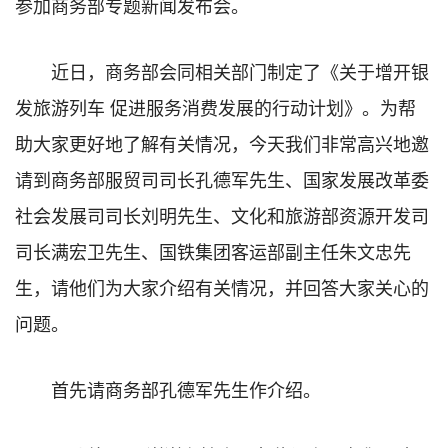
参加商务部专题新闻发布会。
近日，商务部会同相关部门制定了《关于增开银
发旅游列车 促进服务消费发展的行动计划》。为帮
助大家更好地了解有关情况，今天我们非常高兴地邀
请到商务部服贸司司长孔德军先生、国家发展改革委
社会发展司司长刘明先生、文化和旅游部资源开发司
司长满宏卫先生、国铁集团客运部副主任朱文忠先
生，请他们为大家介绍有关情况，并回答大家关心的
问题。
首先请商务部孔德军先生作介绍。