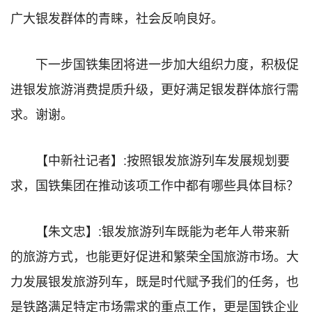
广大银发群体的青睐，社会反响良好。
下一步国铁集团将进一步加大组织力度，积极促
进银发旅游消费提质升级，更好满足银发群体旅行需
求。谢谢。
【中新社记者】:按照银发旅游列车发展规划要
求，国铁集团在推动该项工作中都有哪些具体目标？
【朱文忠】:银发旅游列车既能为老年人带来新
的旅游方式，也能更好促进和繁荣全国旅游市场。大
力发展银发旅游列车，既是时代赋予我们的任务，也
是铁路满足特定市场需求的重点工作，更是国铁企业