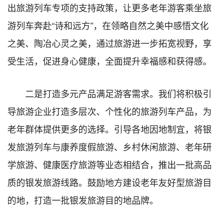
出旅游列车专项的支持政策，让更多老年游客乘坐旅
游列车奔赴“诗和远方”，在领略自然之美中感悟文化
之美、陶冶心灵之美，通过旅游进一步拓宽视野，享
受生活，促进身心健康，全面提升幸福感和获得感。
二是打造多元产品满足游客需求。我们将积极引
导旅游企业打造多层次、个性化的旅游列车产品，为
老年群体提供更多的选择。引导各地因地制宜，将银
发旅游列车与康养度假旅游、乡村休闲旅游、老年研
学旅游、健康医疗旅游等业态相结合，推出一批高品
质的银发旅游线路。鼓励地方建设老年友好型旅游目
的地，打造一批银发旅游目的地品牌。