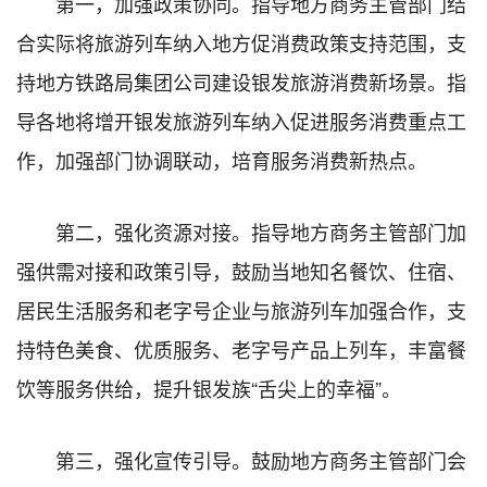
第一，加强政策协同。指导地方商务主管部门结
合实际将旅游列车纳入地方促消费政策支持范围，支
持地方铁路局集团公司建设银发旅游消费新场景。指
导各地将增开银发旅游列车纳入促进服务消费重点工
作，加强部门协调联动，培育服务消费新热点。
第二，强化资源对接。指导地方商务主管部门加
强供需对接和政策引导，鼓励当地知名餐饮、住宿、
居民生活服务和老字号企业与旅游列车加强合作，支
持特色美食、优质服务、老字号产品上列车，丰富餐
饮等服务供给，提升银发族“舌尖上的幸福”。
第三，强化宣传引导。鼓励地方商务主管部门会