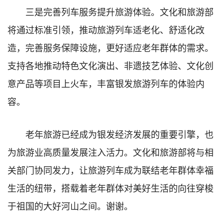
三是完善列车服务提升旅游体验。文化和旅游部
将通过标准引领，推动旅游列车适老化、舒适化改
造，完善服务保障设施，更好适应老年群体的需求。
支持各地推动特色文化演出、非遗技艺体验、文化创
意产品等项目上火车，丰富银发旅游列车的体验内
容。
老年旅游已经成为银发经济发展的重要引擎，也
为旅游业高质量发展注入活力。文化和旅游部将与相
关部门协同发力，让旅游列车成为联结老年群体幸福
生活的纽带，搭载着老年群体对美好生活的向往穿梭
于祖国的大好河山之间。谢谢。