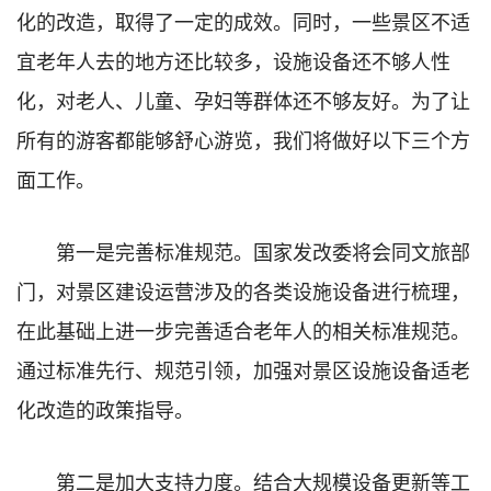
化的改造，取得了一定的成效。同时，一些景区不适
宜老年人去的地方还比较多，设施设备还不够人性
化，对老人、儿童、孕妇等群体还不够友好。为了让
所有的游客都能够舒心游览，我们将做好以下三个方
面工作。
第一是完善标准规范。国家发改委将会同文旅部
门，对景区建设运营涉及的各类设施设备进行梳理，
在此基础上进一步完善适合老年人的相关标准规范。
通过标准先行、规范引领，加强对景区设施设备适老
化改造的政策指导。
第二是加大支持力度。结合大规模设备更新等工