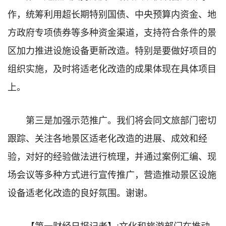
作，统筹利用超长期特别国债、中央预算内资金、地
方政府专项债券等多种资金渠道，支持符合条件的景
区加力推进设施设备更新改造。特别是要做好项目的
组织实施，及时将适老化改造的成果体现在具体项目
上。
第三是加强示范推广。我们将会同文旅部门密切
跟踪、关注各地景区适老化改造的进展、成效和经
验，对好的经验做法进行梳理，并通过案例汇编、现
场会议等多种方式进行宣传推广，营造推动景区设施
设备适老化改造的良好氛围。谢谢。
【第一财经日报记者】:文化和旅游部门在推动