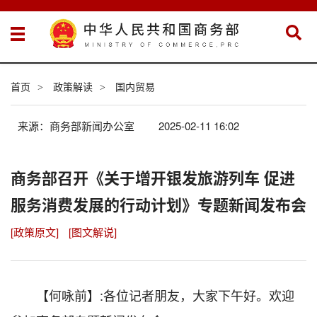
首页
政策解读
国内贸易
>
>
来源：商务部新闻办公室
2025-02-11 16:02
商务部召开《关于增开银发旅游列车 促进
服务消费发展的行动计划》专题新闻发布会
[政策原文]
[图文解说]
【何咏前】:各位记者朋友，大家下午好。欢迎