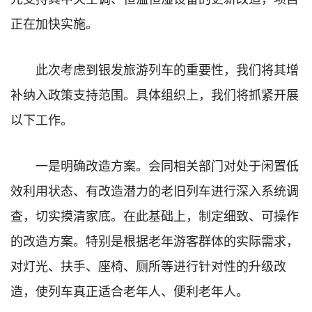
正在加快实施。
此次考虑到银发旅游列车的重要性，我们将其增
补纳入政策支持范围。具体组织上，我们将抓紧开展
以下工作。
一是明确改造方案。会同相关部门对处于闲置低
效利用状态、有改造潜力的老旧列车进行深入系统调
查，切实摸清家底。在此基础上，制定细致、可操作
的改造方案。特别是根据老年游客群体的实际需求，
对灯光、扶手、座椅、厕所等进行针对性的升级改
造，使列车真正适合老年人、便利老年人。