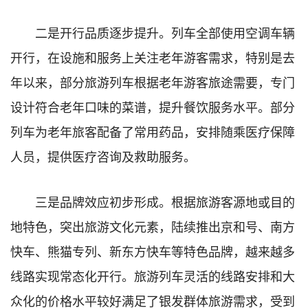
二是开行品质逐步提升。列车全部使用空调车辆
开行，在设施和服务上关注老年游客需求，特别是去
年以来，部分旅游列车根据老年游客旅途需要，专门
设计符合老年口味的菜谱，提升餐饮服务水平。部分
列车为老年旅客配备了常用药品，安排随乘医疗保障
人员，提供医疗咨询及救助服务。
三是品牌效应初步形成。根据旅游客源地或目的
地特色，突出旅游文化元素，陆续推出京和号、南方
快车、熊猫专列、新东方快车等特色品牌，越来越多
线路实现常态化开行。旅游列车灵活的线路安排和大
众化的价格水平较好满足了银发群体旅游需求，受到