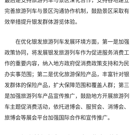
完善旅游列车与景区沟通协作机制，鼓励景区采取有
效举措提升银发群体游览体验。
在优化银发旅游列车发展环境方面，第一是加强
政策协同，将发展银发旅游列车作为促进服务消费工
作的重要内容，纳入地方政府促消费政策支持和为民
办实事范围；第二是优化旅游保险产品，丰富针对银
发群体的保险产品，扩大保障范围和覆盖人群；第三
是加强旅游列车产品宣传推广，鼓励地方开展旅游列
车主题促消费活动，依托进博会、服贸会、消博会、
旅博会等展会平台加强国际合作和宣传推广。