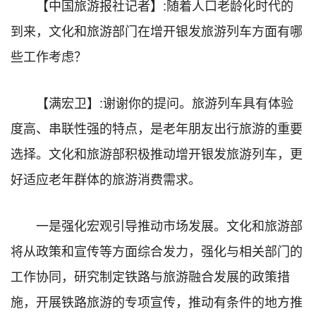
【中国旅游报社记者】:随着人口老龄化时代的
到来，文化和旅游部门在增开银发旅游列车方面有哪
些工作考虑？
【满宏卫】:谢谢你的提问。旅游列车具有体验
度高、串联性强的特点，是老年朋友出行旅游的重要
选择。文化和旅游部积极推动增开银发旅游列车，更
好适应老年群体的旅游消费需求。
一是强化宏观引导推动市场发展。文化和旅游部
将从政策和宣传等方面综合发力，强化与相关部门的
工作协同，研究制定铁路与旅游融合发展的政策措
施，开展铁路旅游的专项宣传，推动有条件的地方推