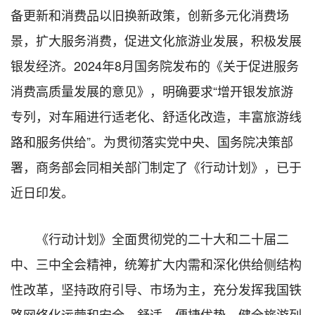
备更新和消费品以旧换新政策，创新多元化消费场
景，扩大服务消费，促进文化旅游业发展，积极发展
银发经济。2024年8月国务院发布的《关于促进服务
消费高质量发展的意见》，明确要求“增开银发旅游
专列，对车厢进行适老化、舒适化改造，丰富旅游线
路和服务供给”。为贯彻落实党中央、国务院决策部
署，商务部会同相关部门制定了《行动计划》，已于
近日印发。
《行动计划》全面贯彻党的二十大和二十届二
中、三中全会精神，统筹扩大内需和深化供给侧结构
性改革，坚持政府引导、市场为主，充分发挥我国铁
路网络化运营和安全、舒适、便捷优势，健全旅游列