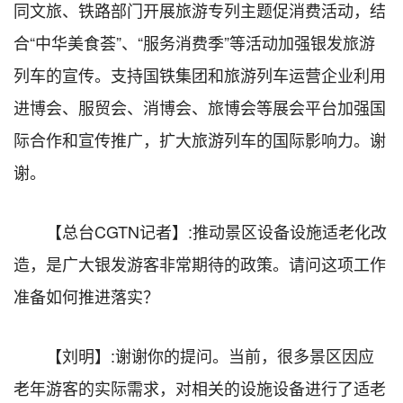
同文旅、铁路部门开展旅游专列主题促消费活动，结
合“中华美食荟”、“服务消费季”等活动加强银发旅游
列车的宣传。支持国铁集团和旅游列车运营企业利用
进博会、服贸会、消博会、旅博会等展会平台加强国
际合作和宣传推广，扩大旅游列车的国际影响力。谢
谢。
【总台CGTN记者】:推动景区设备设施适老化改
造，是广大银发游客非常期待的政策。请问这项工作
准备如何推进落实？
【刘明】:谢谢你的提问。当前，很多景区因应
老年游客的实际需求，对相关的设施设备进行了适老