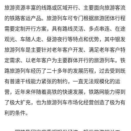
旅游资源丰富的线路或区域开行、主要面向旅游客流
的铁路客运产品。旅游列车可专门根据旅游团体行程
需要定制开行方案，具有路线灵活、多点串连、在途
观光、车随人走、昼游夜行等特点和优势，其中银发
旅游列车是主要针对老年客户开发、满足老年客户特
定需求、以老年客户为主要群体开行的旅游列车。铁
路旅游列车经历了二十多年的发展历程，过去受到既
有普速干线能力紧张的制约，一直无法规模化的运
营，近年来伴随着高铁的快速发展，铁路网能力得到
了极大扩充，也为旅游列车市场化经营创造了极为有
利的条件。