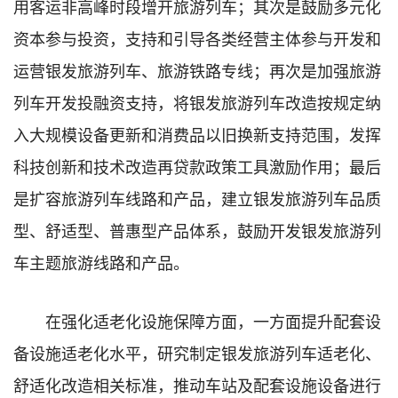
用客运非高峰时段增开旅游列车；其次是鼓励多元化
资本参与投资，支持和引导各类经营主体参与开发和
运营银发旅游列车、旅游铁路专线；再次是加强旅游
列车开发投融资支持，将银发旅游列车改造按规定纳
入大规模设备更新和消费品以旧换新支持范围，发挥
科技创新和技术改造再贷款政策工具激励作用；最后
是扩容旅游列车线路和产品，建立银发旅游列车品质
型、舒适型、普惠型产品体系，鼓励开发银发旅游列
车主题旅游线路和产品。
在强化适老化设施保障方面，一方面提升配套设
备设施适老化水平，研究制定银发旅游列车适老化、
舒适化改造相关标准，推动车站及配套设施设备进行