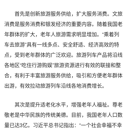
首先是创新旅游服务供给，扩大服务消费。文旅
消费是服务消费和银发经济的重要内容。随着我国老
年群体的扩大，老年人旅游需求明显增加。“乘着列
车去旅游”具有一线多点、安全舒适、经济高效的特
点，受到老年群体的广泛欢迎。旅游列车产品将沿线
各地区“吃住行游购娱”旅游资源进行有效的联接和整
合，有利于丰富旅游服务供给，吸引和方便老年群体
出游，有效拉动旅游列车沿线各地消费增长。
其次是提升适老化水平，增强老年人福祉。尊老
敬老是中华民族的传统美德。目前，我国老年人口数
量已达3亿。习近平总书记指出：“一个社会幸福不幸