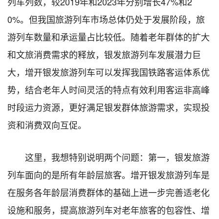
列车列数，较2019年和2023年分别增长47%和2
0%。但我国旅游列车市场总体仍处于发展阶段，旅
游列车数量和承运量占比较低。随着老年群体的扩大
和文旅消费需求的释放，银发旅游列车发展潜力巨
大，增开银发旅游列车可以发挥我国铁路客运体系优
势，结合老年人时间灵活的特点有效利用客运非高峰
时段运力资源，更好满足银发群体旅游需求，实现投
资和消费双向互促。
这里，我想特别说明两个问题：第一，银发旅游
列车面向的是所有年龄层旅客。增开银发旅游列车是
在服务各年龄层消费群体的基础上进一步完善适老化
设施和服务，提高旅游列车对老年旅客的包容性、增