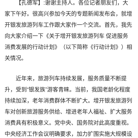
【孔德军】:谢谢主持人。各位记者朋友们，大
家下午好。很高兴参加今天的专题新闻发布会，就增
开银发旅游列车工作跟大家作一个交流。首先，我先
向大家介绍一下《关于增开银发旅游列车 促进服务
消费发展的行动计划》（以下简称《行动计划》）相
关情况。
近年来，旅游列车持续发展，服务质量不断提
升，受到“银发族”游客青睐。当前，我国老龄化程度
持续加深，老年消费群体不断扩大。增开银发旅游列
车对创新旅游服务供给、增进老年人福祉、扩大服务
消费具有积极意义。党中央、国务院对此高度重视。
中央经济工作会议明确要求，加力扩围实施大规模设