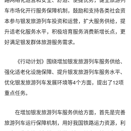
车市场化开行服务保障机制，鼓励和支持各类社会资
本参与银发旅游列车投资和运营，扩大服务供给，提
升适老化服务水平，积极培育服务消费新增长点，更
好满足银发群体旅游服务需求。
《行动计划》围绕增加银发旅游列车服务供给、
强化适老化设施保障、提升银发旅游列车服务水平、
优化银发旅游列车发展环境等4个方面，提出了12项
重点任务。
在增加银发旅游列车服务供给方面，首先是完善
旅游列车运行保障机制，用好我国铁路运力资源，利