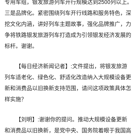
专用车组，银发旅游列车开行规模达到2500列以上。
三是品牌化。紧密围绕列车开行线路和服务特色，深
挖文化内涵，讲好列车主题故事，强化品牌推广，力
争将铁路银发旅游列车打造成为引领银发经济发展的
标杆。谢谢。
【每日经济新闻记者】:文件提出，将银发旅游
列车适老化、绿色化、舒适化改造纳入大规模设备更
新和消费品以旧换新支持范围，请问这项政策具体怎
样实施？
【刘明】:谢谢你的提问。推动大规模设备更新
和消费品以旧换新，是党中央、国务院着眼于我国高