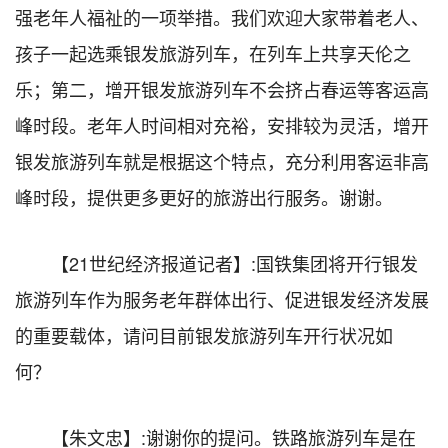
强老年人福祉的一项举措。我们欢迎大家带着老人、
孩子一起选乘银发旅游列车，在列车上共享天伦之
乐；第二，增开银发旅游列车不会挤占春运等客运高
峰时段。老年人时间相对充裕，安排较为灵活，增开
银发旅游列车就是根据这个特点，充分利用客运非高
峰时段，提供更多更好的旅游出行服务。谢谢。
【21世纪经济报道记者】:国铁集团将开行银发
旅游列车作为服务老年群体出行、促进银发经济发展
的重要载体，请问目前银发旅游列车开行状况如
何？
【朱文忠】:谢谢你的提问。铁路旅游列车是在