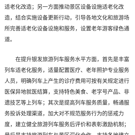
适老化改造；另一方面推动景区设备设施适老化改
造，结合实施设备更新行动，引导各地文化和旅游场
所完善适老化设备设施和服务，设置老年游客绿色通
道。
在提升银发旅游列车服务水平方面，首先是丰富
列车适老化服务，适量配置医疗、老年照护专业服务
人员，明确列车上产生的诊疗费用可按有关规定进行
医保异地就医结算，支持特色美食、老字号产品、非
遗技艺等上列车；其次是提高列车服务质量，畅通服
务投诉处理渠道，加大对不规范服务行为的惩戒力
度，建立健全旅游列车服务后评价和表彰激励机制；
最后是支持旅游列车与景区深化合作，支持各地建立