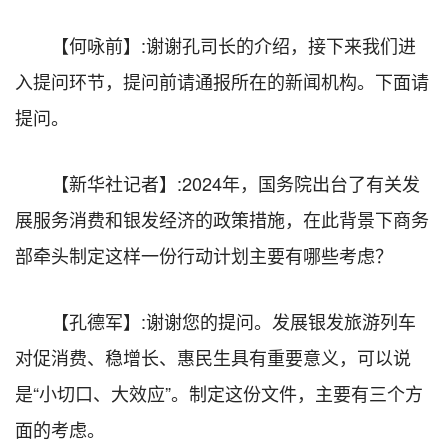
【何咏前】:谢谢孔司长的介绍，接下来我们进
入提问环节，提问前请通报所在的新闻机构。下面请
提问。
【新华社记者】:2024年，国务院出台了有关发
展服务消费和银发经济的政策措施，在此背景下商务
部牵头制定这样一份行动计划主要有哪些考虑？
【孔德军】:谢谢您的提问。发展银发旅游列车
对促消费、稳增长、惠民生具有重要意义，可以说
是“小切口、大效应”。制定这份文件，主要有三个方
面的考虑。