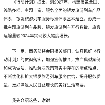
《行动计划》提出，到2027年，构建覆盖全国、
线路多样、主题丰富、服务全面的银发旅游列车产品
体系，银发旅游列车服务标准体系基本建立，形成一
批主题旅游列车品牌，银发旅游列车开行数量、旅客
运输量较2024年实现较大幅度增长。
下一步，商务部将会同相关部门，认真抓好《行
动计划》的贯彻落实，加强宣传推介，推广典型案例
和成功做法，推动解决政策落实中存在的堵点难点，
不断优化和扩大银发旅游列车服务供给，提升服务质
量，更好满足人民日益增长的美好生活需要。
我先介绍这些，谢谢！