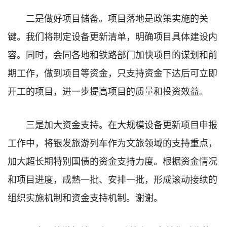
二是做好项目储备。项目落地是政策实施的关
键。我们将制定设备更新清单，明确项目具体建设内
容。同时，会同各地和铁路部门加快项目的谋划和前
期工作，做到项目等资金，只支持资金下达后可立即
开工的项目，进一步提高项目的质量和投资效益。
三是加大资金支持。在大规模设备更新项目申报
工作中，将银发旅游列车作为文旅领域的支持重点，
加大超长期特别国债的资金支持力度。根据资金情况
和项目进度，成熟一批、安排一批，形成滚动接续的
组织实施机制和资金支持机制。谢谢。