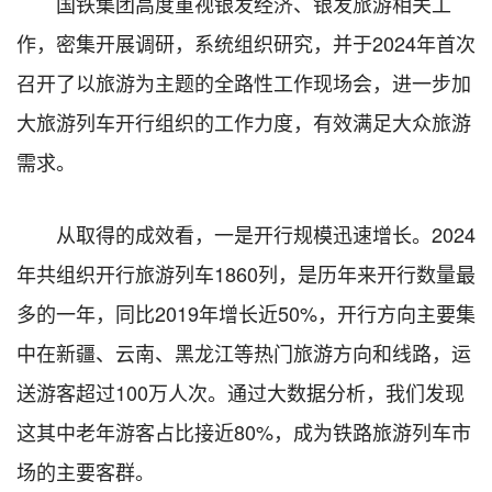
国铁集团高度重视银发经济、银发旅游相关工
作，密集开展调研，系统组织研究，并于2024年首次
召开了以旅游为主题的全路性工作现场会，进一步加
大旅游列车开行组织的工作力度，有效满足大众旅游
需求。
从取得的成效看，一是开行规模迅速增长。2024
年共组织开行旅游列车1860列，是历年来开行数量最
多的一年，同比2019年增长近50%，开行方向主要集
中在新疆、云南、黑龙江等热门旅游方向和线路，运
送游客超过100万人次。通过大数据分析，我们发现
这其中老年游客占比接近80%，成为铁路旅游列车市
场的主要客群。