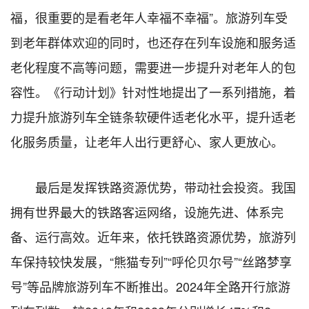
福，很重要的是看老年人幸福不幸福”。旅游列车受
到老年群体欢迎的同时，也还存在列车设施和服务适
老化程度不高等问题，需要进一步提升对老年人的包
容性。《行动计划》针对性地提出了一系列措施，着
力提升旅游列车全链条软硬件适老化水平，提升适老
化服务质量，让老年人出行更舒心、家人更放心。
最后是发挥铁路资源优势，带动社会投资。我国
拥有世界最大的铁路客运网络，设施先进、体系完
备、运行高效。近年来，依托铁路资源优势，旅游列
车保持较快发展，“熊猫专列”“呼伦贝尔号”“丝路梦享
号”等品牌旅游列车不断推出。2024年全路开行旅游