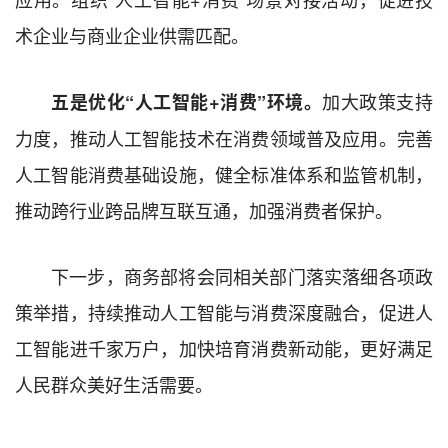
术企业与商业企业供需匹配。
加大政策支持
五是优化“人工智能+消费”环境。
力度，推动人工智能技术在消费领域普及应用。完善
人工智能消费基础设施，健全标准体系和监管机制，
推动跨行业跨品牌互联互通，加强消费者保护。
下一步，商务部将会同相关部门落实落细各项政
策举措，持续推动人工智能与消费深度融合，促进人
工智能进千家万户，加快培育消费新动能，更好满足
人民群众美好生活需要。