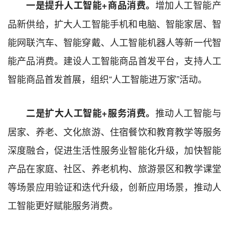
增加人工智能产
一是提升人工智能+商品消费。
品新供给，扩大人工智能手机和电脑、智能家居、智
能网联汽车、智能穿戴、人工智能机器人等新一代智
能产品消费。建设人工智能商品首发平台，支持人工
智能商品首发首展，组织“人工智能进万家”活动。
推动人工智能与
二是扩大人工智能+服务消费。
居家、养老、文化旅游、住宿餐饮和教育教学等服务
深度融合，促进生活性服务业智能化升级，加快智能
产品在家庭、社区、养老机构、旅游景区和教学课堂
等场景应用验证和迭代升级，创新应用场景，推动人
工智能更好赋能服务消费。