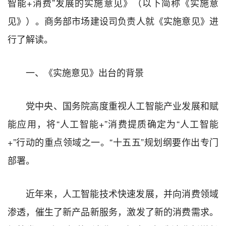
智能+消费”发展的实施意见》（以下简称《实施意
见》）。商务部市场建设司负责人就《实施意见》进
行了解读。
一、《实施意见》出台的背景
党中央、国务院高度重视人工智能产业发展和赋
能应用，将“人工智能+”消费提质确定为“人工智能
+”行动的重点领域之一。“十五五”规划纲要作出专门
部署。
近年来，人工智能技术快速发展，并向消费领域
渗透，催生了新产品新服务，激发了新的消费需求。