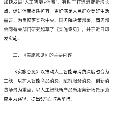
加快发展“人工智能+消费”，有助于打造消费新增长
点，促进消费提质扩容，更好满足人民群众美好生活
需要。为贯彻落实党中央、国务院决策部署，商务部
会同有关部门研究起草了《实施意见》，并于近日印
发实施。
二、《实施意见》的主要内容
《实施意见》以推动人工智能与消费深度融合为
主线，以扩大智能商品消费、赋能服务消费、创新消
费场景为重点，以人工智能新产品新服务新场景示范
应用为路径，提出5方面17条举措。