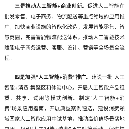
促进人工智能在
三是推动人工智能+商业创新。
批发零售、电子商务、物流配送等重点领域的应用推
广，加快商业设施的智能化改造，发展智能零售、智
慧商圈，完善智能物流配送体系。推动人工智能技术
赋能电子商务运营、客服、设计、营销等全场景全流
程。
建设一批“人工
四是加强“人工智能+消费”推广。
智能+消费”集聚区和体验中心。开展人工智能产品租
赁、共享、试用等模式创新。制定“人工智能+消
费”场景应用指南，开展典型案例遴选，建设消费领
域国家人工智能应用中试基地，推动高价值场景落地
应用。组织“人工智能+消费”场景对接活动，促进技