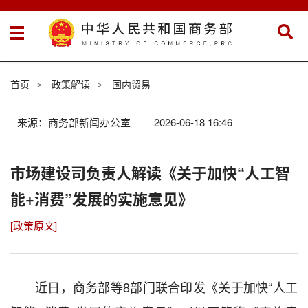
首页
政策解读
国内贸易
>
>
来源：商务部新闻办公室
2026-06-18 16:46
市场建设司负责人解读《关于加快“人工智
能+消费”发展的实施意见》
[政策原文]
近日，商务部等8部门联合印发《关于加快“人工