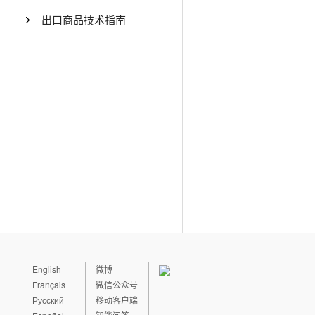
出口商品技术指南
English
微博
Français
微信公众号
Русский
移动客户端