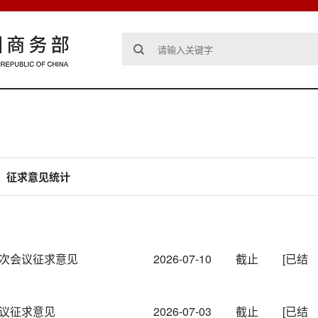
征求意见统计
4次会议征求意见
2026-07-10
截止
[已结
会议征求意见
2026-07-03
截止
[已结