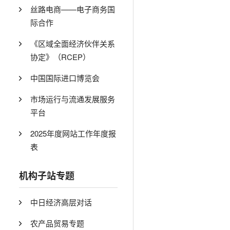
丝路电商——电子商务国
际合作
《区域全面经济伙伴关系
协定》（RCEP）
中国国际进口博览会
市场运行与流通发展服务
平台
2025年度网站工作年度报
表
机构子站专题
中日经济高层对话
农产品贸易专题