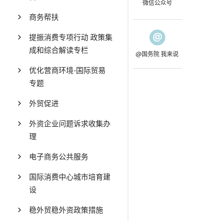
微信公众号
商务帮扶
提振消费专项行动 政策集
成和综合解读专栏
@国务院 我来说
优化营商环境-国际贸易
专题
外贸促进
外资企业问题诉求收集办
理
电子商务公共服务
国际消费中心城市培育建
设
稳外贸稳外资政策措施