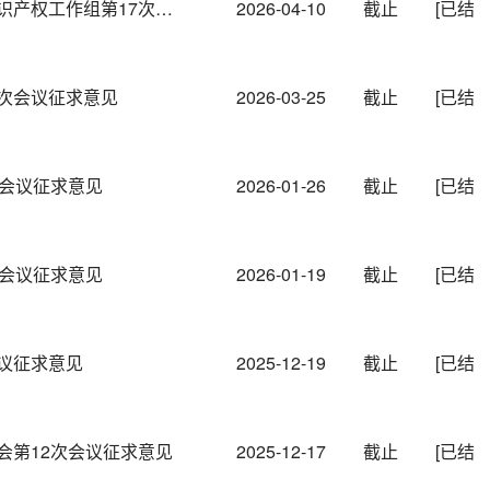
中国—俄罗斯经贸合作分委会知识产权工作组第17次会议征求意见
2026-04-10
截止
[已结
次会议征求意见
2026-03-25
截止
[已结
次会议征求意见
2026-01-26
截止
[已结
次会议征求意见
2026-01-19
截止
[已结
议征求意见
2025-12-19
截止
[已结
会第12次会议征求意见
2025-12-17
截止
[已结