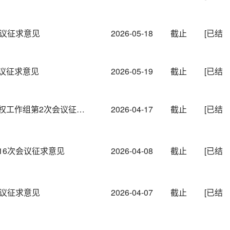
会议征求意见
2026-05-18
截止
[已结
议征求意见
2026-05-19
截止
[已结
中国—加拿大经贸联委会知识产权工作组第2次会议征求意见
2026-04-17
截止
[已结
16次会议征求意见
2026-04-08
截止
[已结
会议征求意见
2026-04-07
截止
[已结