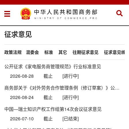
征求意见
政策法规
混委会
标准
其它
往期征求意见
征求意见统
公开征求《家电服务商管理规范》行业标准意见
2026-08-28
截止
[进行中]
商务部关于《对外劳务合作管理条例（修订草案）》公开征求意见的通知
2026-08-24
截止
[进行中]
中国—瑞士知识产权工作组第14次会议征求意见
2026-07-10
截止
[已结束]