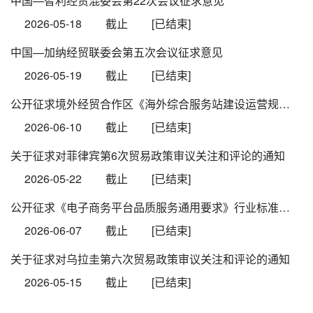
中国—智利经贸混委会第22次会议征求意见
2026-05-18
截止
[已结束]
中国—加纳经贸联委会第五次会议征求意见
2026-05-19
截止
[已结束]
公开征求境外经贸合作区《海外综合服务站建设运营规范（征求意见稿）》等2个行业标准意见
2026-06-10
截止
[已结束]
关于征求对菲律宾第6次贸易政策审议关注和评论的通知
2026-05-22
截止
[已结束]
公开征求《电子商务平台品质服务通用要求》行业标准意见
2026-06-07
截止
[已结束]
关于征求对乌拉圭第六次贸易政策审议关注和评论的通知
2026-05-15
截止
[已结束]