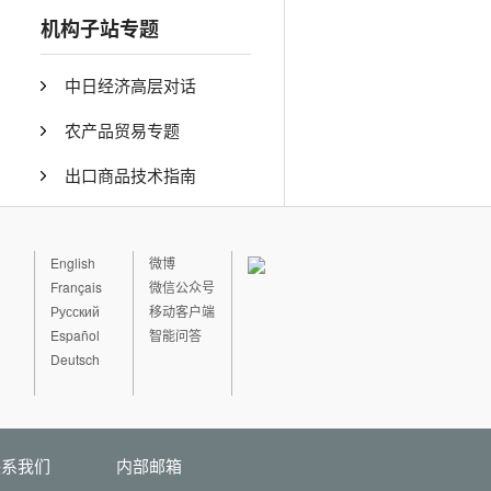
机构子站专题
中日经济高层对话
农产品贸易专题
出口商品技术指南
English
微博
Français
微信公众号
Русский
移动客户端
Español
智能问答
Deutsch
联系我们
内部邮箱