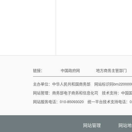
链接：
中国政府网
地方商务主管部门
主办单位：中华人民共和国商务部 网站标识码bm22000
网站管理：
商务部电子商务和信息化司
技术支持：
中国
网站服务电话：010-85093020 统一平台技术支持电话：010
网站管理
网站地