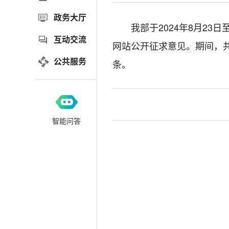
政务大厅
我部于2024年8月23
互动交流
网站公开征求意见。期间，共
公共服务
条。
智能问答