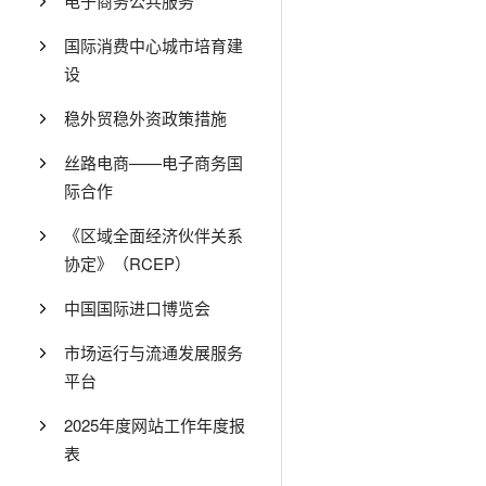
电子商务公共服务
国际消费中心城市培育建
设
稳外贸稳外资政策措施
丝路电商——电子商务国
际合作
《区域全面经济伙伴关系
协定》（RCEP）
中国国际进口博览会
市场运行与流通发展服务
平台
2025年度网站工作年度报
表