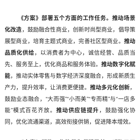
《方案》部署五个方面的工作任务。
推动场景
，鼓励融合性商业，创新时尚型商业，倡导策
化改造
展型商业，培育主题式商业，完善社区型商业。
推动
，以消费者为中心，诚信经营、品质当
品质化供给
先、服务至上，优化商品和服务体验。
推动数字化赋
，推动实体零售与数字经济深度融合，形成新质生
能
产力，提升效率，让消费更便捷。
，
推动多元化创新
鼓励业态融合，“大而强”“小而美”“专而精”与“一店多
能”模式百花齐放。
，鼓励强化协
推动供应链提升
同，优化流通渠道，高效衔接供销，促进降本增效
。