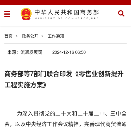
首页
政务公开
工作通知
>
>
来源：流通发展司
2024-12-16 06:50
商务部等7部门联合印发《零售业创新提升
工程实施方案》
为深入贯彻党的二十大和
二十届二中、三中全
会，以及
中央
经济工作会议
精神，
完善现代商贸流通