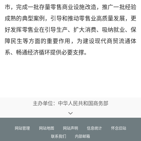
市，完成一批存量零售商业设施改造，推广一批经验
成熟的典型案例，引导和推动零售业高质量发展，更
好发挥零售业在引导生产、扩大消费、吸纳就业、保
障民生等方面的重要作用，为建设现代商贸流通体
系、畅通经济循环提供必要支撑。
主办单位：中华人民共和国商务部
网站管理
网站地图
网站声明
信息统计
怀念旧站
联系我们
内部邮箱