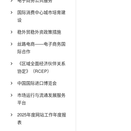
电子商务公共服务
国际消费中心城市培育建
设
稳外贸稳外资政策措施
丝路电商——电子商务国
际合作
《区域全面经济伙伴关系
协定》（RCEP）
中国国际进口博览会
市场运行与流通发展服务
平台
2025年度网站工作年度报
表