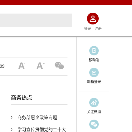
登录
注册
移动端
:03
邮箱登录
商务热点
关注微博
商务部惠企政策专题
学习宣传贯彻党的二十大