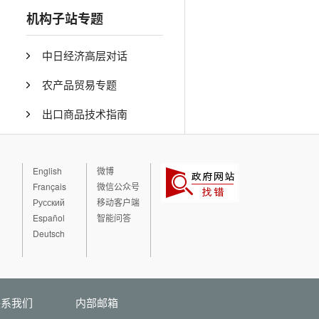
机构子站专题
中日经济高层对话
农产品贸易专题
出口商品技术指南
English
微博
Français
微信公众号
Русский
移动客户端
Español
智能问答
Deutsch
联系我们
内部邮箱