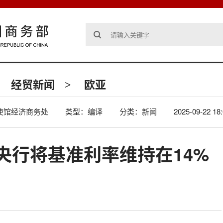
经贸新闻
欧亚
>
使馆经济商务处
类型：编译
分类：新闻
2025-09-22 18
央行将基准利率维持在14%