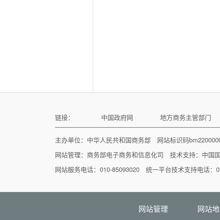
链接：
中国政府网
地方商务主管部门
主办单位：中华人民共和国商务部 网站标识码bm22000
网站管理：
商务部电子商务和信息化司
技术支持：
中国
网站服务电话：010-85093020 统一平台技术支持电话：010
网站管理
网站地