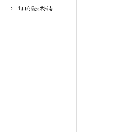
出口商品技术指南