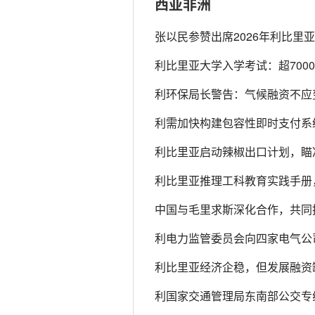
西亚非洲
张以民参赞出席2026年利比里
利比里亚大学入学考试：超700
利环保局长警告：气候融资不应
利需加快构建包容性即时支付系
利比里亚启动辣椒出口计划，瞄
利比里亚推理工科教育实践手册
中国与毛里求斯深化合作，共同
利电力监管委员会向四家电气公
利比里亚经济企稳，但发展融资
利国家交通管理局东南部公交专