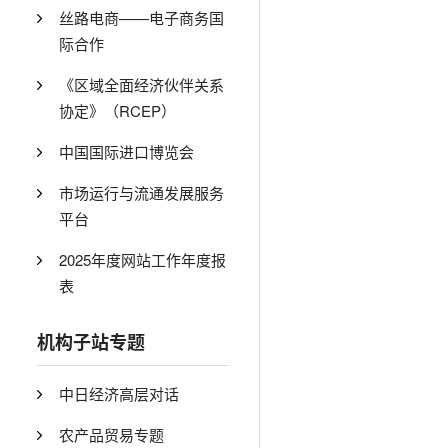
丝路电商——电子商务国
际合作
《区域全面经济伙伴关系
协定》（RCEP）
中国国际进口博览会
市场运行与流通发展服务
平台
2025年度网站工作年度报
表
机构子站专题
中日经济高层对话
农产品贸易专题