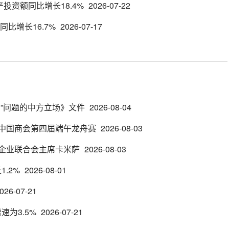
产投资额同比增长18.4%
2026-07-22
同比增长16.7%
2026-07-17
”问题的中方立场》文件
2026-08-04
中国商会第四届端午龙舟赛
2026-08-03
企业联合会主席卡米萨
2026-08-03
1.2%
2026-08-01
026-07-21
速为3.5%
2026-07-21