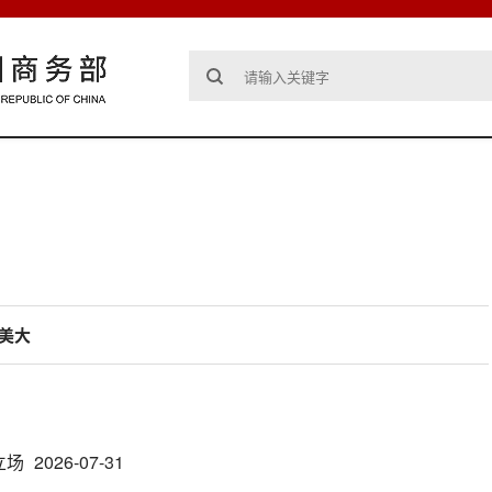
美大
立场
2026-07-31