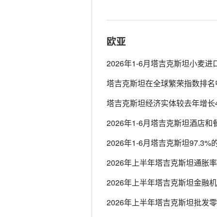
欧亚
2026年1-6月塔吉克斯坦小麦进
塔吉克斯坦在全球繁荣指数排名中
塔吉克斯坦经济实体较去年增长4
2026年1-6月塔吉克斯坦酒店和
2026年1-6月塔吉克斯坦97.
2026年上半年塔吉克斯坦通胀率2
2026年上半年塔吉克斯坦金融
2026年上半年塔吉克斯坦批发零