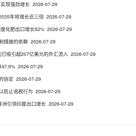
年实现强劲增长
2026-07-29
035年将增长近三倍
2026-07-29
年，印度化肥出口增长52%
2026-07-29
制措施的依赖
2026-07-29
已吸引超207亿美元的外汇流入
2026-07-29
7.9%
2026-07-29
的协定
2026-07-29
以防止逃税行为
2026-07-29
和非洲引领印度出口增长
2026-07-29