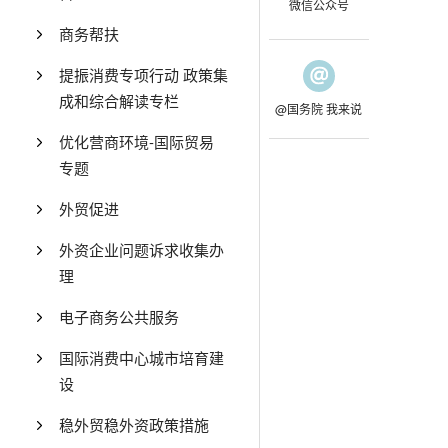
微信公众号
商务帮扶
提振消费专项行动 政策集
成和综合解读专栏
@国务院 我来说
优化营商环境-国际贸易
专题
外贸促进
外资企业问题诉求收集办
理
电子商务公共服务
国际消费中心城市培育建
设
稳外贸稳外资政策措施