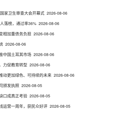
亚国家卫生审查大会开幕式
2026-08-06
0人落榜，通过率36%
2026-08-06
变相加重债务负担
2026-08-06
统
2026-08-06
准中国土耳其市场
2026-08-06
，力促教育转型
2026-08-06
推动更加绿色、可持续的未来
2026-08-06
司颁发执照
2026-08-05
缺口成真正考验
2026-08-05
线运营一周年，获民众好评
2026-08-05