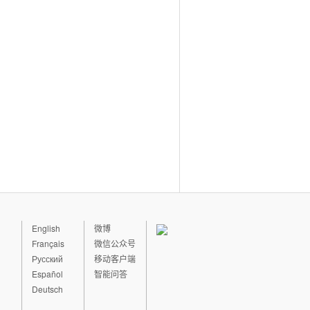
English
微博
Français
微信公众号
Русский
移动客户端
Español
智能问答
Deutsch