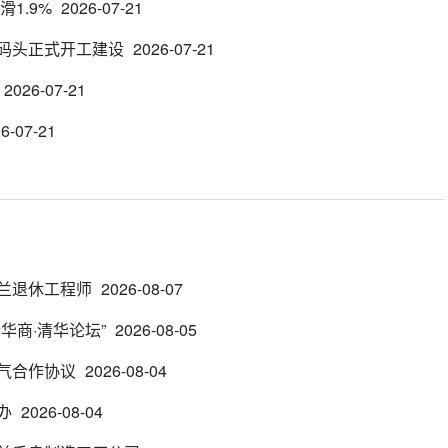
1.9%
2026-07-21
码头正式开工建设
2026-07-21
2026-07-21
6-07-21
兰退休工程师
2026-08-07
华商·清华论坛”
2026-08-05
气合作协议
2026-08-04
办
2026-08-04