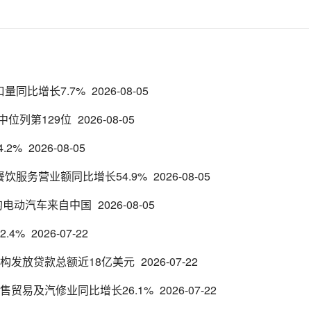
口量同比增长7.7%
2026-08-05
位列第129位
2026-08-05
.2%
2026-08-05
餐饮服务营业额同比增长54.9%
2026-08-05
3%的电动汽车来自中国
2026-08-05
.4%
2026-07-22
机构发放贷款总额近18亿美元
2026-07-22
售贸易及汽修业同比增长26.1%
2026-07-22