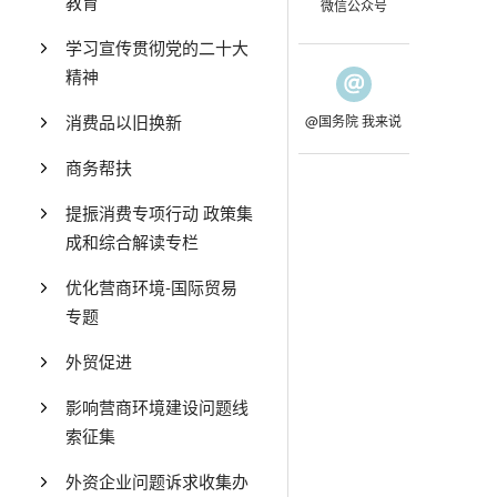
教育
微信公众号
学习宣传贯彻党的二十大
精神
消费品以旧换新
@国务院 我来说
商务帮扶
提振消费专项行动 政策集
成和综合解读专栏
优化营商环境-国际贸易
专题
外贸促进
影响营商环境建设问题线
索征集
外资企业问题诉求收集办