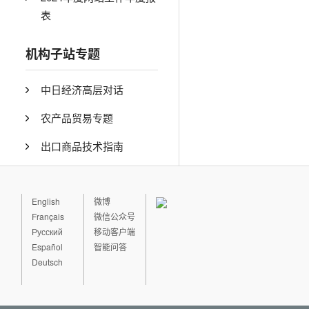
表
机构子站专题
中日经济高层对话
农产品贸易专题
出口商品技术指南
English
微博
Français
微信公众号
Русский
移动客户端
Español
智能问答
Deutsch