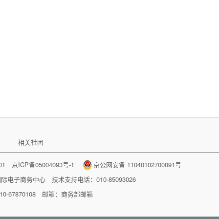
相关社团
001
京ICP备05004093号-1
京公网安备 11040102700091号
国际电子商务中心
技术支持电话：010-85093026
-67870108 邮箱：
商务部邮箱