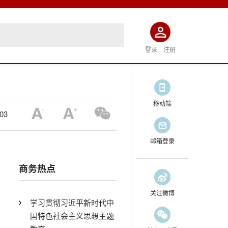
登录
注册
移动端
:03
邮箱登录
商务热点
关注微博
学习贯彻习近平新时代中
国特色社会主义思想主题