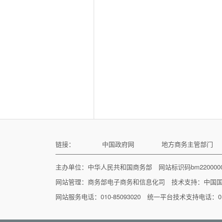
链接：
中国政府网
地方商务主管部门
主办单位：中华人民共和国商务部 网站标识码bm22000
网站管理：
商务部电子商务和信息化司
技术支持：
中国
网站服务电话：010-85093020 统一平台技术支持电话：010