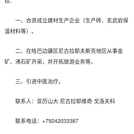
括：
一、合资成立建材生产企业（生产砖、玄武岩保
温材料等）。
二、在哈巴边疆区尼古拉耶夫斯克地区从事金
矿、沸石矿开采，并开拓旅游业务等。
三、引进中医治疗。
联系人：亚历山大·尼古拉耶维奇·戈洛夫科
联系电话：+79242033387