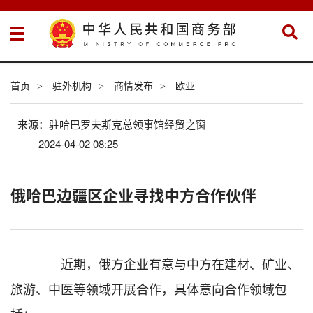
首页
驻外机构
商情发布
欧亚
>
>
>
来源：驻哈巴罗夫斯克总领事馆经贸之窗
2024-04-02 08:25
俄哈巴边疆区企业寻找中方合作伙伴
近期，俄方企业有意与中方在建材、矿业、
旅游、中医等领域开展合作，具体意向合作领域包