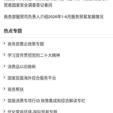
贸易国家安全调查答记者问
商务部服贸司负责人介绍2026年1-6月服务贸易发展情况
热点专题
商务部惠企政策专题
学习宣传贯彻党的二十大精神
消费品以旧换新
国家层面海外综合服务平台
商务帮扶
提振消费专项行动 政策集成和综合解读专栏
优化营商环境-国际贸易专题