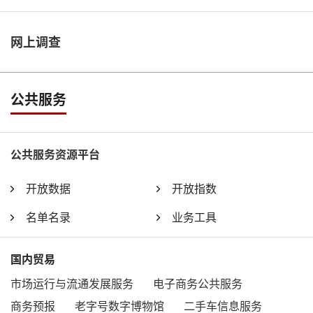
网上调查
公共服务
公共服务资源平台
开放数据
开放指数
名单名录
业务工具
国内贸易
市场运行与流通发展服务
电子商务公共服务
商务预报
老字号数字博物馆
二手车信息服务