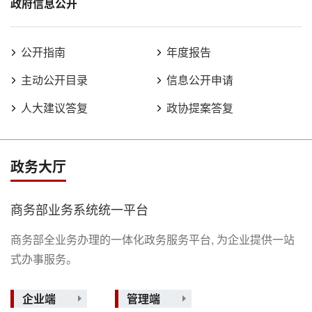
政府信息公开
公开指南
年度报告
主动公开目录
信息公开申请
人大建议答复
政协提案答复
政务大厅
商务部业务系统统一平台
商务部全业务办理的一体化政务服务平台, 为企业提供一站
式办事服务。
企业端
管理端