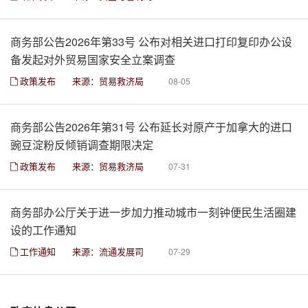
商务部公告2026年第33号 公布对相关进口打印复印办公设
备发起对外贸易国家安全立案调查
政策发布
来源：贸易救济局
08-05
商务部公告2026年第31号 公布延长对原产于加拿大的进口
豌豆淀粉反倾销调查期限决定
政策发布
来源：贸易救济局
07-31
商务部办公厅关于进一步加力推动城市一刻钟便民生活圈建
设的工作通知
工作通知
来源：流通发展司
07-29