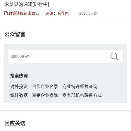
求意见的通知[进行中]
政策法规征求意见
来源：合作司
2026-07-24
公众留言
搜索热词
对外投资
合作企业名录
商业特许经营查询
统计数据
直销企业查询
商务部机构联系方式
回应关切