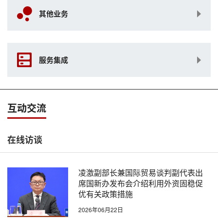
其他业务
服务集成
互动交流
在线访谈
凌激副部长兼国际贸易谈判副代表出
席国新办发布会介绍利用外资固稳促
优有关政策措施
2026年06月22日