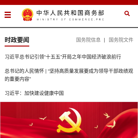
时政要闻
国务院信息
|
国务院文件
习近平总书记引领“十五五”开局之年中国经济破浪前行
总书记的人民情怀 | “坚持高质量发展要成为领导干部政绩观
的重要内容”
习近平：加快建设健康中国