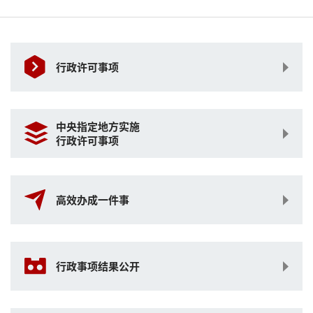
行政许可事项
中央指定地方实施
行政许可事项
高效办成一件事
行政事项结果公开