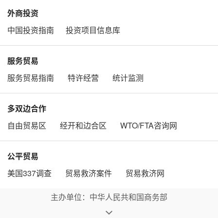
外商投资
中国投资指南
投资项目信息库
服务贸易
服务贸易指南
特许经营
统计监测
多双边合作
自由贸易区
经开和边合区
WTO/FTA咨询网
公平贸易
美国337调查
贸易救济案件
贸易救济网
主办单位：中华人民共和国商务部