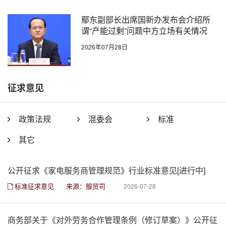
鄢东副部长出席国新办发布会介绍所
谓“产能过剩”问题中方立场有关情况
2026年07月28日
征求意见
政策法规
混委会
标准
其它
公开征求《家电服务商管理规范》行业标准意见[进行中]
标准征求意见
来源：服贸司
2026-07-28
商务部关于《对外劳务合作管理条例（修订草案）》公开征