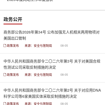
政务公开
商务部公告2026年第34号 公布加强无人机相关两用物项对
美国出口管制
政策发布
来源：安全与管制局
08-05
中华人民共和国商务部令二〇二六年第3号 关于对美国合规
性测试公司采取反制措施的决定
政策发布
来源：安全与管制局
08-05
中华人民共和国商务部令二〇二六年第2号 关于对应用DNA
科学公司等6家美国实体采取反制措施的决定
政策发布
来源：安全与管制局
08-05