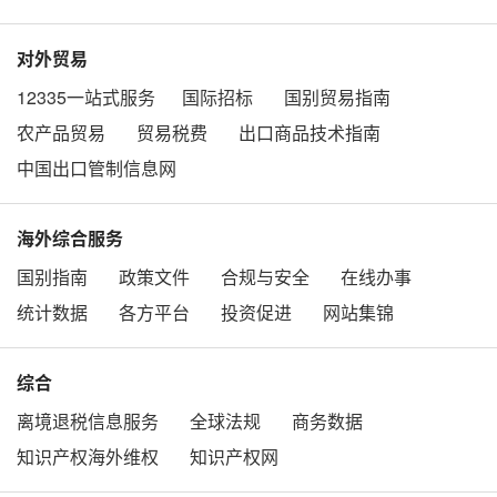
对外贸易
12335一站式服务
国际招标
国别贸易指南
农产品贸易
贸易税费
出口商品技术指南
中国出口管制信息网
海外综合服务
国别指南
政策文件
合规与安全
在线办事
统计数据
各方平台
投资促进
网站集锦
综合
离境退税信息服务
全球法规
商务数据
知识产权海外维权
知识产权网