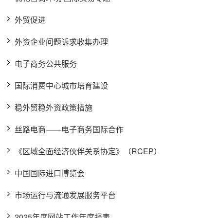
外贸促进
外资企业问题诉求收集办理
电子商务公共服务
国际消费中心城市培育建设
稳外贸稳外资政策措施
丝路电商——电子商务国际合作
《区域全面经济伙伴关系协定》（RCEP）
中国国际进口博览会
市场运行与流通发展服务平台
2025年度网站工作年度报表