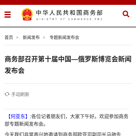
首页
新闻发布
专题新闻发布会
>
>
商务部召开第十届中国—俄罗斯博览会新闻
发布会
手动刷新
【何亚东】:
各位记者朋友们，大家下午好。欢迎参加商务
部专题新闻发布会。
今天我们非常高兴地邀请到商务部欧亚司副司长马驰先