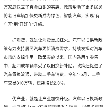
万家庭送去了真金白银的实惠。政策帮助了更多居民
将老旧车辆加快更新成为绿色、智能汽车，实现“有
车开”到“开好车”升级。
扩消费，就是让消费更加红火。汽车以旧换新政
策有力支持居民汽车更新消费需求，持续发挥对汽车
市场的支撑作用。政策实施以来，国内乘用车零售
中，超四成车辆享受了以旧换新补贴。政策还促进了
汽车置换流通，带动二手车消费。今年1-5月，二手
车交易810万辆，逆势增长2.3%。
优产业，就是让产业加快升级。汽车以旧换新政
策支持了超过1200万辆新能源汽车消费，以需求牵引