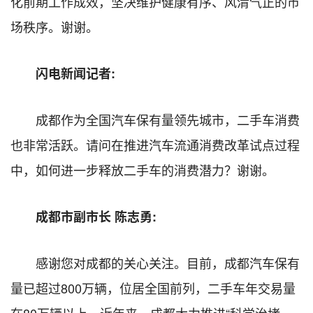
化前期工作成效，坚决维护健康有序、风清气正的市
场秩序。谢谢。
闪电新闻记者:
成都作为全国汽车保有量领先城市，二手车消费
也非常活跃。请问在推进汽车流通消费改革试点过程
中，如何进一步释放二手车的消费潜力？谢谢。
成都市副市长 陈志勇:
感谢您对成都的关心关注。目前，成都汽车保有
量已超过800万辆，位居全国前列，二手车年交易量
在80万辆以上。近年来，成都大力推进“科学治堵、