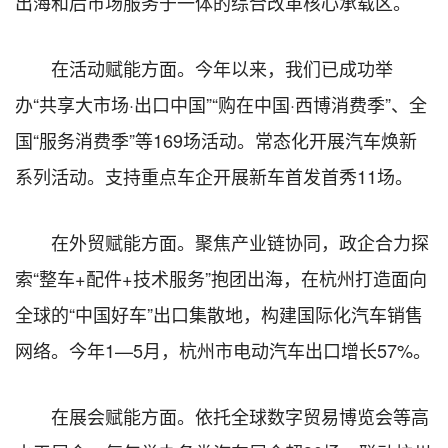
出海和后市场服务于一体的综合改革核心承载区。
在活动赋能方面。今年以来，我们已成功举
办“共享大市场·出口中国”“购在中国·西博消费季”、全
国“服务消费季”等169场活动。常态化开展汽车焕新
系列活动。支持重点车企开展新车首发首秀11场。
在外贸赋能方面。聚焦产业链协同，政企合力探
索“整车+配件+技术服务”抱团出海，在杭州打造面向
全球的“中国好车”出口集散地，构建国际化汽车销售
网络。今年1—5月，杭州市电动汽车出口增长57%。
在展会赋能方面。依托全球数字贸易博览会等高