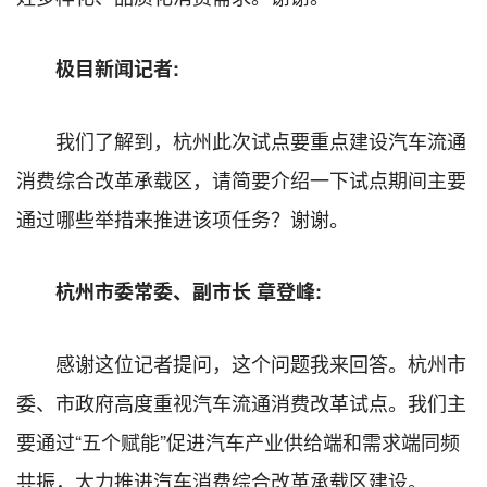
极目新闻记者:
我们了解到，杭州此次试点要重点建设汽车流通
消费综合改革承载区，请简要介绍一下试点期间主要
通过哪些举措来推进该项任务？谢谢。
杭州市委常委、副市长 章登峰:
感谢这位记者提问，这个问题我来回答。杭州市
委、市政府高度重视汽车流通消费改革试点。我们主
要通过“五个赋能”促进汽车产业供给端和需求端同频
共振，大力推进汽车消费综合改革承载区建设。