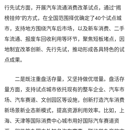
行先试方面，开展汽车流通消费改革试点，通过“揭
榜挂帅”的方式，在全国范围择优确定了40个试点城
市，支持地方围绕汽车后市场，以及新车消费、二手
车流通、报废车回收利用等环节，聚焦短板堵点，因
地制宜改革创新、先行先试，推动形成各具特色的试
点成果。
二是既注重盘活存量，又坚持做优增量。盘活存
量方面，支持试点城市依托现有的整车企业、汽车市
场、汽车赛道、文创园区等设施，创新打造汽车消费
新场景新业态新模式，提高资源利用效率。比如，上
海、天津等国际消费中心城市用好国际汽车赛道资