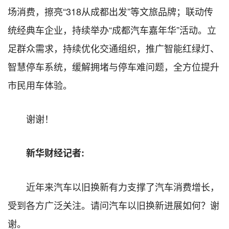
场消费，擦亮“318从成都出发”等文旅品牌；联动传
统经典车企业，持续举办“成都汽车嘉年华”活动。立
足群众需求，持续优化交通组织，推广智能红绿灯、
智慧停车系统，缓解拥堵与停车难问题，全方位提升
市民用车体验。
谢谢！
新华财经记者:
近年来汽车以旧换新有力支撑了汽车消费增长，
受到各方广泛关注。请问汽车以旧换新进展如何？谢
谢。