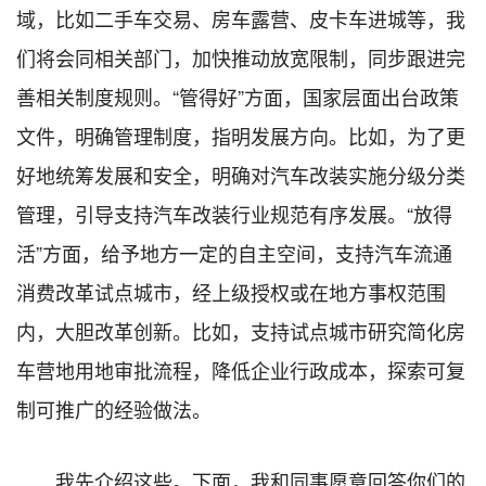
域，比如二手车交易、房车露营、皮卡车进城等，我
们将会同相关部门，加快推动放宽限制，同步跟进完
善相关制度规则。“管得好”方面，国家层面出台政策
文件，明确管理制度，指明发展方向。比如，为了更
好地统筹发展和安全，明确对汽车改装实施分级分类
管理，引导支持汽车改装行业规范有序发展。“放得
活”方面，给予地方一定的自主空间，支持汽车流通
消费改革试点城市，经上级授权或在地方事权范围
内，大胆改革创新。比如，支持试点城市研究简化房
车营地用地审批流程，降低企业行政成本，探索可复
制可推广的经验做法。
我先介绍这些。下面，我和同事愿意回答你们的