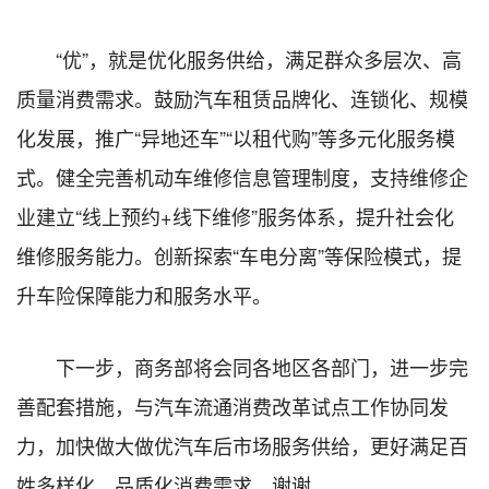
“优”，就是优化服务供给，满足群众多层次、高
质量消费需求。鼓励汽车租赁品牌化、连锁化、规模
化发展，推广“异地还车”“以租代购”等多元化服务模
式。健全完善机动车维修信息管理制度，支持维修企
业建立“线上预约+线下维修”服务体系，提升社会化
维修服务能力。创新探索“车电分离”等保险模式，提
升车险保障能力和服务水平。
下一步，商务部将会同各地区各部门，进一步完
善配套措施，与汽车流通消费改革试点工作协同发
力，加快做大做优汽车后市场服务供给，更好满足百
姓多样化、品质化消费需求。谢谢。