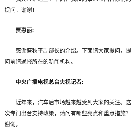
提问。谢谢！
贾惠丽:
感谢盛秋平副部长的介绍。下面请大家提问，提
问前请通报所在的新闻机构。
中央广播电视总台央视记者:
近年来，汽车后市场越来越受到大家的关注。这
次专门出台支持政策，请问有哪些亮点和重点措施？
谢谢。