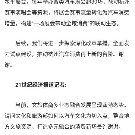
水平展会，每年举办各类汽车展会超30场，联动杭州
赛事演唱会等资源，将展会赛事流量转化为汽车消费
增量，构建“一场展会带动全域消费”的联动生态。
后续，我们将进一步探索深化改革举措，全面发
力试点建设，推动杭州汽车消费再上新的台阶。谢
谢。
21世纪经济报道记者:
当前，文旅体商多业态融合发展呈现蓬勃态势。
请问文化和旅游部如何以汽车文化为切入点，整合地
方文旅资源，打造多元融合的消费新场景？谢谢。