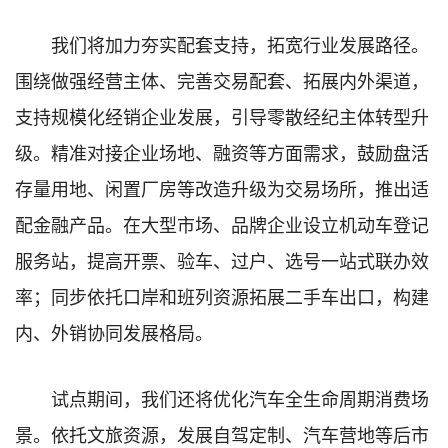
我们将加力夯实配套支持，拓宽行业发展路径。
围绕做强经营主体、完善交易配套、拓展内外渠道，
支持规模化经销企业发展，引导零散经纪主体转型升
级。精准对接企业场地、融资等方面需求，鼓励盘活
存量用地、闲置厂房等改造升级为交易场所，推出适
配金融产品。在大型市场、品牌企业设立机动车登记
服务站，提高开票、验车、过户、选号一站式联办效
率；同步依托口岸和班列资源拓展二手车出口，构建
内、外销协同发展格局。
试点期间，我们还将优化汽车全生命周期消费场
景。依托文旅资源，发展自驾定制、汽车营地等后市