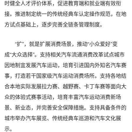
时健全人才评价体系，促进教育端和就业端有效衔
接。推进制定统一的传统经典车认定操作规范，在地
方试点基础上，逐步完善全链条管理制度。
“扩”，就是扩展消费场景，推动“小众爱好”变
成“大众选择”。支持相关汽车流通消费改革试点城市
因地制宜发展汽车运动，培育引进国内外知名汽车赛
事，打造若干国家级汽车运动消费场所。支持各地结
合本地实际发展拉力赛、越野赛、卡丁车赛等面向大
众的体验式赛事活动，培育丰富汽车运动消费新场
景、新业态，并完善安全保障措施。支持具备条件的
城市举办汽车展览、传统经典车巡游和汽车文化展
示。