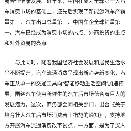
易合作健康发展。近年来，中国在成为全球第一大汽
车消费市场的基础上，还先后实现了新能源汽车产销
量第一、汽车出口总量第一、中国车企全球销量第
一。汽车已经成为消费市场的热点、外商投资的重点
和对外贸易的亮点。
与此同时，随着我国经济社会发展和居民生活水
平不断提升，汽车流通消费呈现出新趋势新变化，汽
车正从单一的交通工具向“智能移动生活空间”加速拓
展，围绕汽车使用所催生的汽车后市场蕴含着巨大的
发展潜力。这次，商务部会同相关部门，出台《关于
培育壮大汽车后市场消费若干措施的通知》，支持地
方开展汽车流通消费改革试点，一方面，是为了深入