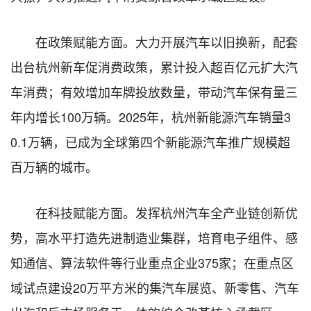
在政策赋能方面。大力开展汽车以旧换新，配套
出台杭州新车促消费政策，累计投入超百亿元扩大汽
车消费；有效增加车牌投放数量，带动汽车保有量三
年内增长100万辆。2025年，杭州新能源汽车销量3
0.1万辆，已成为全球第四个新能源汽车推广规模超
百万辆的城市。
在科技赋能方面。发挥杭州汽车全产业链创新优
势，高水平打造先进制造业集群，培育电子组件、感
知通信、算法软件等行业重点企业375家；在重点区
域试点建设20万平方米的集汽车展览、新零售、汽车