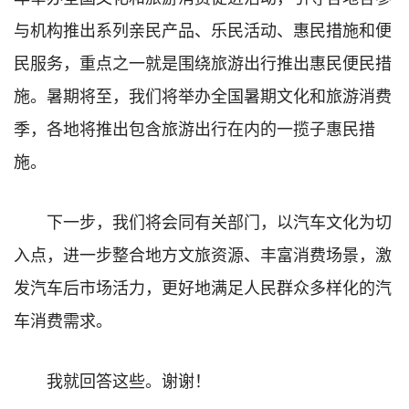
与机构推出系列亲民产品、乐民活动、惠民措施和便
民服务，重点之一就是围绕旅游出行推出惠民便民措
施。暑期将至，我们将举办全国暑期文化和旅游消费
季，各地将推出包含旅游出行在内的一揽子惠民措
施。
下一步，我们将会同有关部门，以汽车文化为切
入点，进一步整合地方文旅资源、丰富消费场景，激
发汽车后市场活力，更好地满足人民群众多样化的汽
车消费需求。
我就回答这些。谢谢！