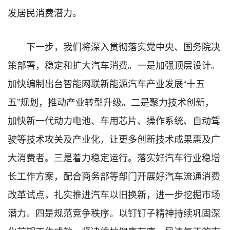
发居民消费潜力。
下一步，我们将深入贯彻落实党中央、国务院决
策部署，稳定和扩大汽车消费。一是加强顶层设计。
加快编制出台智能网联新能源汽车产业发展“十五
五”规划，推动产业转型升级。二是聚力技术创新，
加快新一代动力电池、车用芯片、操作系统、自动驾
驶等技术攻关及产业化，让更多创新技术成果惠及广
大消费者。三是着力稳定运行。落实好汽车行业稳增
长工作方案，配合商务部等部门开展好汽车流通消费
改革试点，扎实推进汽车以旧换新，进一步挖掘市场
潜力。四是规范竞争秩序。以钉钉子精神持续巩固深