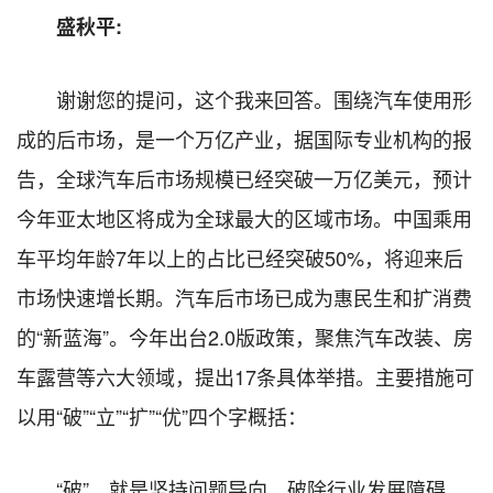
盛秋平:
谢谢您的提问，这个我来回答。围绕汽车使用形
成的后市场，是一个万亿产业，据国际专业机构的报
告，全球汽车后市场规模已经突破一万亿美元，预计
今年亚太地区将成为全球最大的区域市场。中国乘用
车平均年龄7年以上的占比已经突破50%，将迎来后
市场快速增长期。汽车后市场已成为惠民生和扩消费
的“新蓝海”。今年出台2.0版政策，聚焦汽车改装、房
车露营等六大领域，提出17条具体举措。主要措施可
以用“破”“立”“扩”“优”四个字概括：
“破”，就是坚持问题导向，破除行业发展障碍。