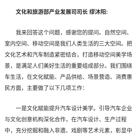
文化和旅游部产业发展司司长 缪沐阳:
我来回答这个问题，感谢您的提问。自然空间、
室内空间、移动空间是我们人类生活的三大空间。把
文化艺术和汽车制造紧密结合，打造移动空间美学场
景，是满足人们美好生活的重要组成部分。我们围绕
车生活，在文化赋能、产品供给、场景营造、消费惠
民方面，主要做了以下几项工作：
一是文化赋能提升汽车设计美学。引导汽车企业
与文化创意机构深化合作，在汽车设计、生产过程
中，充分挖掘和融入非遗、戏剧等艺术元素，彰显中