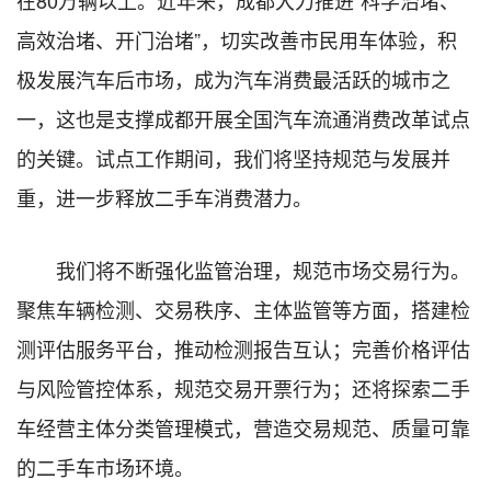
高效治堵、开门治堵”，切实改善市民用车体验，积
极发展汽车后市场，成为汽车消费最活跃的城市之
一，这也是支撑成都开展全国汽车流通消费改革试点
的关键。试点工作期间，我们将坚持规范与发展并
重，进一步释放二手车消费潜力。
我们将不断强化监管治理，规范市场交易行为。
聚焦车辆检测、交易秩序、主体监管等方面，搭建检
测评估服务平台，推动检测报告互认；完善价格评估
与风险管控体系，规范交易开票行为；还将探索二手
车经营主体分类管理模式，营造交易规范、质量可靠
的二手车市场环境。