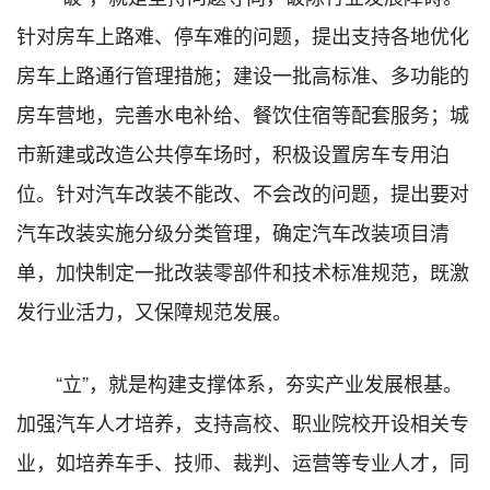
针对房车上路难、停车难的问题，提出支持各地优化
房车上路通行管理措施；建设一批高标准、多功能的
房车营地，完善水电补给、餐饮住宿等配套服务；城
市新建或改造公共停车场时，积极设置房车专用泊
位。针对汽车改装不能改、不会改的问题，提出要对
汽车改装实施分级分类管理，确定汽车改装项目清
单，加快制定一批改装零部件和技术标准规范，既激
发行业活力，又保障规范发展。
“立”，就是构建支撑体系，夯实产业发展根基。
加强汽车人才培养，支持高校、职业院校开设相关专
业，如培养车手、技师、裁判、运营等专业人才，同