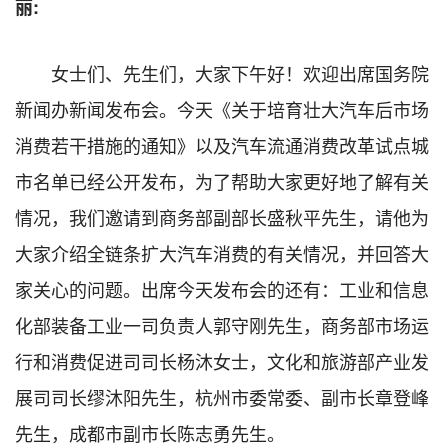
丽:
女士们、先生们，大家下午好！欢迎出席国务院
新闻办新闻发布会。今天《关于培育壮大汽车后市场
消费若干措施的通知》以及汽车流通消费改革试点城
市名单已经公开发布，为了帮助大家更好地了解有关
情况，我们邀请到商务部副部长盛秋平先生，请他为
大家介绍全链条扩大汽车消费的有关情况，并回答大
家关心的问题。出席今天发布会的还有：工业和信息
化部装备工业一司负责人郭守刚先生，商务部市场运
行和消费促进司司长杨沐女士，文化和旅游部产业发
展司司长缪沐阳先生，杭州市委常委、副市长章登峰
先生，成都市副市长陈志勇先生。