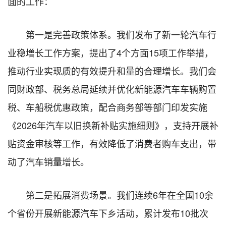
面的工作：
第一是完善政策体系。我们发布了新一轮汽车行
业稳增长工作方案，提出了4个方面15项工作举措，
推动行业实现质的有效提升和量的合理增长。我们会
同财政部、税务总局延续并优化新能源汽车车辆购置
税、车船税优惠政策，配合商务部等部门印发实施
《2026年汽车以旧换新补贴实施细则》，支持开展补
贴资金审核等工作，有效降低了消费者购车支出，带
动了汽车销量增长。
第二是拓展消费场景。我们连续6年在全国10余
个省份开展新能源汽车下乡活动，累计发布10批次