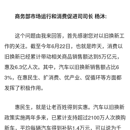
商务部市场运行和消费促进司司长 杨沐:
这个问题由我来回答，首先感谢您对以旧换新工
作的关注。截至今年6月22日，也就是昨天，消费以
旧换新已经累计带动相关商品销售额达到5万亿元，
惠及6.3亿人次。其中，汽车以旧换新销售额占比6
3%，在惠民生、扩消费、优产业、促循环等方面都
发挥了积极作用。
惠民生，就是让老百姓得到实惠。汽车以旧换新
政策实施两年多来，已累计支持超过2100万人次换购
新车，平均每辆汽车得到补贴1.4万元，可以说为千