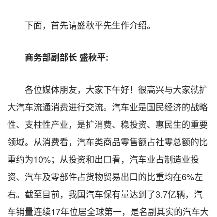
下面，首先请盛秋平先生作介绍。
商务部副部长 盛秋平:
各位媒体朋友，大家下午好！很高兴与大家就扩
大汽车流通消费进行交流。汽车业是国民经济的战略
性、支柱性产业，是扩消费、稳投资、惠民生的重要
领域。从消费看，汽车类商品零售额占社零总额的比
重约为10%；从投资和出口看，汽车业占制造业投
资、汽车及零部件占货物贸易出口的比重均在6%左
右。截至目前，我国汽车保有量达到了3.7亿辆，汽
车销量连续17年位居全球第一，是名副其实的汽车大