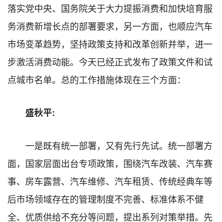
落实党中央、国务院关于大力提振消费和加快培育服
务消费新增长点的部署要求，另一方面，也顺应汽车
市场变革趋势，坚持政策支持和改革创新并举，进一
步激活消费动能。今天已经正式发布了政策文件和试
点城市名单。总的工作措施体现在三个方面：
盛秋平:
一是既有统一部署，又有先行先试。统一部署方
面，国家层面出台专项政策，围绕汽车改装、汽车赛
事、房车露营、汽车维修、汽车租赁、传统经典车等
后市场领域存在的管理制度不完善、标准体系不健
全、优质供给不充分等问题，提出系列对策举措。先