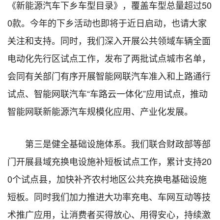
《新能源汽车下乡车型目录》，覆盖车型总量超过50
0款。今年的下乡活动也即将于近日启动，也请大家
关注和支持。同时，我们深入开展公共领域车辆全面
电动化先行区试点工作，发布了两批试点城市名单，
会同有关部门有序开展智能网联汽车准入和上路通行
试点、智能网联汽车“车路云一体化”应用试点，推动
智能网联新能源汽车规模化应用、产业化发展。
第三是健全基础设施体系。我们联合财政部等部
门开展县域充换电设施补短板试点工作，累计支持20
0个试点县，加快补齐农村地区公共充换电基础设施
短板。同时我们加力推进大功率充电、车网互动等技
术推广应用，让消费者买得放心、用得安心，持续激