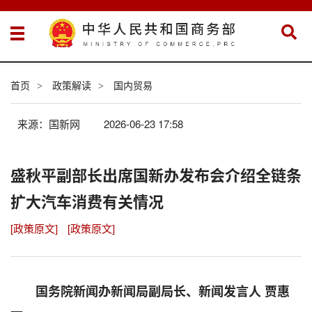
首页
政策解读
国内贸易
>
>
来源：国新网
2026-06-23 17:58
盛秋平副部长出席国新办发布会介绍全链条
扩大汽车消费有关情况
[政策原文]
[政策原文]
国务院新闻办新闻局副局长、新闻发言人 贾惠