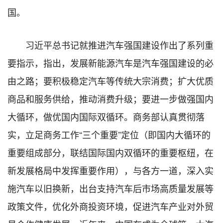
国。
习近平总书记就推进汽车强国建设作出了系列重
要指示，指出，发展新能源汽车是汽车强国建设的必
由之路；要积极稳定汽车等传统大宗消费；扩大优质
商品和服务供给，推动消费升级；要进一步做强国内
大循环，做优国内国际双循环。商务部认真贯彻落
实，立足商务工作“三个重要”定位（即国内大循环的
重要组成部分，联结国际国内双循环的重要枢纽，在
新发展格局中发挥重要作用），与各方一道，深入实
施汽车以旧换新，出台支持汽车后市场高质量发展等
政策文件，优化外商投资环境，促进汽车产业对外贸