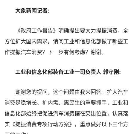
大象新闻记者:
《政府工作报告》明确提出要大力提振消费，全
方位扩大国内需求。请问工业和信息化部做了哪些工
作提振汽车消费？下一步有何考虑？谢谢。
工业和信息化部装备工业一司负责人 郭守刚:
谢谢您的提问，这个问题由我来回答。扩大汽车
消费是稳增长、扩内需、惠民生的重要抓手，工业和
信息化部始终把促进汽车消费摆在突出位置，认真落
实《提振消费专项行动方案》，重点做好以下三个方