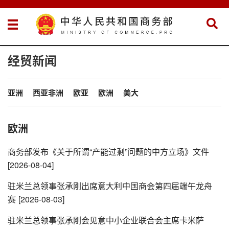
经贸新闻
亚洲
西亚非洲
欧亚
欧洲
美大
欧洲
商务部发布《关于所谓“产能过剩”问题的中方立场》文件
[2026-08-04]
驻米兰总领事张承刚出席意大利中国商会第四届端午龙舟
赛
[2026-08-03]
驻米兰总领事张承刚会见意中小企业联合会主席卡米萨