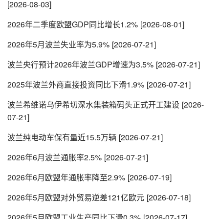
[2026-08-03]
2026年二季度欧盟GDP同比增长1.2%
[2026-08-01]
2026年5月波兰失业率为5.9%
[2026-07-21]
波兰央行预计2026年波兰GDP增速为3.5%
[2026-07-21]
2025年波兰外商直接投资同比下滑1.9%
[2026-07-21]
波兰希维诺乌伊希切深水集装箱码头正式开工建设
[2026-
07-21]
波兰纯电动车保有量近15.5万辆
[2026-07-21]
2026年6月波兰通胀率2.5%
[2026-07-21]
2026年6月欧盟年通胀率降至2.9%
[2026-07-19]
2026年5月欧盟对外贸易逆差121亿欧元
[2026-07-18]
2026年5月欧盟工业生产同比下滑0.3%
[2026-07-17]