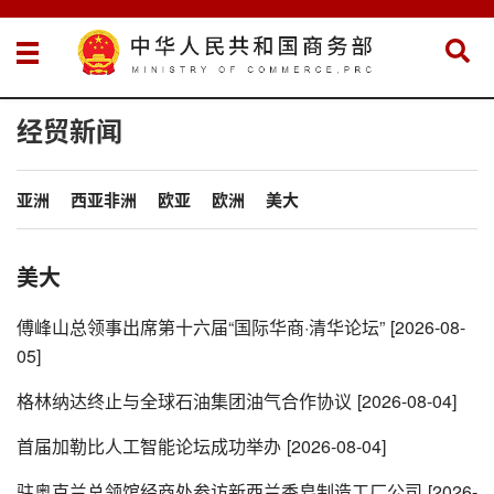
经贸新闻
亚洲
西亚非洲
欧亚
欧洲
美大
美大
傅峰山总领事出席第十六届“国际华商·清华论坛”
[2026-08-
05]
格林纳达终止与全球石油集团油气合作协议
[2026-08-04]
首届加勒比人工智能论坛成功举办
[2026-08-04]
驻奥克兰总领馆经商处参访新西兰香皂制造工厂公司
[2026-