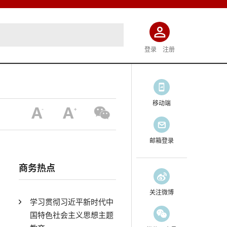
登录
注册
移动端
邮箱登录
商务热点
关注微博
学习贯彻习近平新时代中
国特色社会主义思想主题