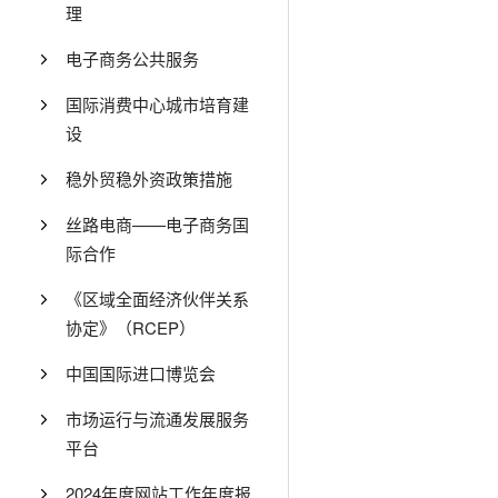
理
电子商务公共服务
国际消费中心城市培育建
设
稳外贸稳外资政策措施
丝路电商——电子商务国
际合作
《区域全面经济伙伴关系
协定》（RCEP）
中国国际进口博览会
市场运行与流通发展服务
平台
2024年度网站工作年度报