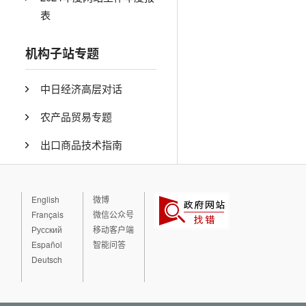
表
机构子站专题
中日经济高层对话
农产品贸易专题
出口商品技术指南
English
微博
Français
微信公众号
Русский
移动客户端
Español
智能问答
Deutsch