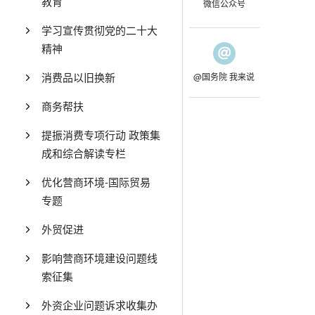
教育
微信公众号
学习宣传贯彻党的二十大
精神
消费品以旧换新
@国务院 我来说
商务帮扶
提振消费专项行动 政策集
成和综合解读专栏
优化营商环境-国际贸易
专题
外贸促进
影响营商环境建设问题线
索征集
外资企业问题诉求收集办