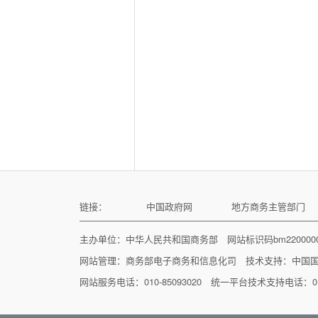
链接：
中国政府网
地方商务主管部门
主办单位：中华人民共和国商务部 网站标识码bm22000
网站管理：
商务部电子商务和信息化司
技术支持：
中国
网站服务电话：010-85093020 统一平台技术支持电话：010