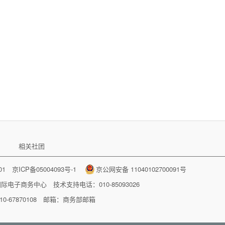
相关社团
001
京ICP备05004093号-1
京公网安备 11040102700091号
国际电子商务中心
技术支持电话：010-85093026
-67870108 邮箱：
商务部邮箱