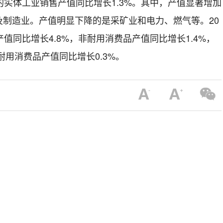
的实体工业销售产值同比增长1.3%。其中，产值显著增加
及制造业。产值明显下降的是采矿业和电力、燃气等。20
值同比增长4.8%，非耐用消费品产值同比增长1.4%，
耐用消费品产值同比增长0.3%。