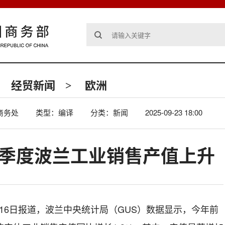
经贸新闻
欧洲
>
商务处
类型：编译
分类：新闻
2025-09-23 18:00
两个季度波兰工业销售产值上升
16日报道，波兰中央统计局（GUS）数据显示，今年前