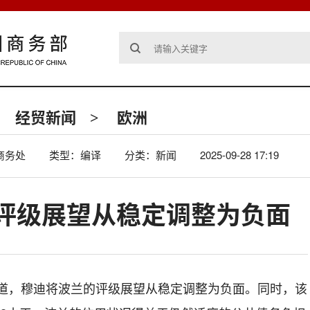
经贸新闻
欧洲
>
商务处
类型：编译
分类：新闻
2025-09-28 17:19
评级展望从稳定调整为负面
日报道，穆迪将波兰的评级展望从稳定调整为负面。同时，该