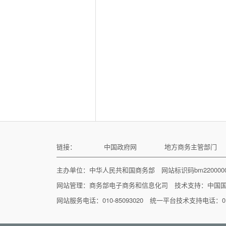
链接：
中国政府网
地方商务主管部门
主办单位：中华人民共和国商务部 网站标识码bm22000
网站管理：
商务部电子商务和信息化司
技术支持：
中国
网站服务电话：010-85093020 统一平台技术支持电话：010