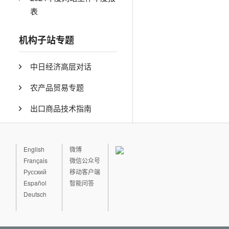
表
机构子站专题
中日经济高层对话
农产品贸易专题
出口商品技术指南
English
微博
Français
微信公众号
Русский
移动客户端
Español
智能问答
Deutsch