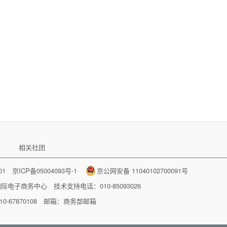
相关社团
001
京ICP备05004093号-1
京公网安备 11040102700091号
国际电子商务中心
技术支持电话：010-85093026
-67870108 邮箱：
商务部邮箱