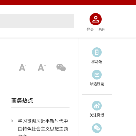
登录
注册
移动端
邮箱登录
商务热点
关注微博
学习贯彻习近平新时代中
国特色社会主义思想主题