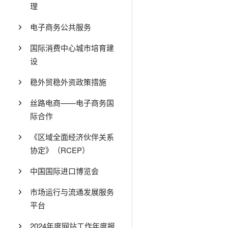
理
电子商务公共服务
国际消费中心城市培育建
设
稳外贸稳外资政策措施
丝路电商——电子商务国
际合作
《区域全面经济伙伴关系
协定》（RCEP）
中国国际进口博览会
市场运行与流通发展服务
平台
2024年度网站工作年度报