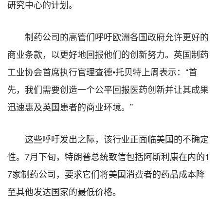
研究中心的计划。
制药公司的高管们呼吁欧洲各国政府允许更好的
商业条款，以更好地回报他们的创新努力。英国制药
工业协会首席执行官理查德•托贝特上周表示：“首
先，我们需要创造一个公平回报医药创新并让其成果
迅速惠及英国患者的商业环境。”
这些呼吁发出之际，该行业正面临美国的不确定
性。7月下旬，特朗普总统致信包括阿斯利康在内的1
7家制药公司，要求它们将美国消费者的药品成本降
至其他发达国家的最低价格。