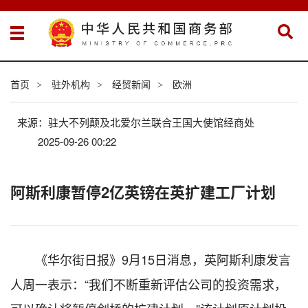
首页
驻外机构
经贸新闻
欧洲
>
>
>
来源：驻大不列颠及北爱尔兰联合王国大使馆经商处
2025-09-26 00:22
阿斯利康暂停2亿英镑在英扩建工厂计划
《华尔街日报》9月15日消息，英阿斯利康发言
人周一表示：“我们不断重新评估公司的投资需求，