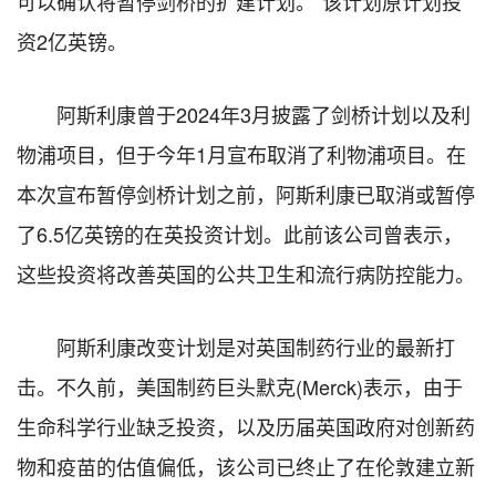
可以确认将暂停剑桥的扩建计划。”该计划原计划投
资2亿英镑。
阿斯利康曾于2024年3月披露了剑桥计划以及利
物浦项目，但于今年1月宣布取消了利物浦项目。在
本次宣布暂停剑桥计划之前，阿斯利康已取消或暂停
了6.5亿英镑的在英投资计划。此前该公司曾表示，
这些投资将改善英国的公共卫生和流行病防控能力。
阿斯利康改变计划是对英国制药行业的最新打
击。不久前，美国制药巨头默克(Merck)表示，由于
生命科学行业缺乏投资，以及历届英国政府对创新药
物和疫苗的估值偏低，该公司已终止了在伦敦建立新